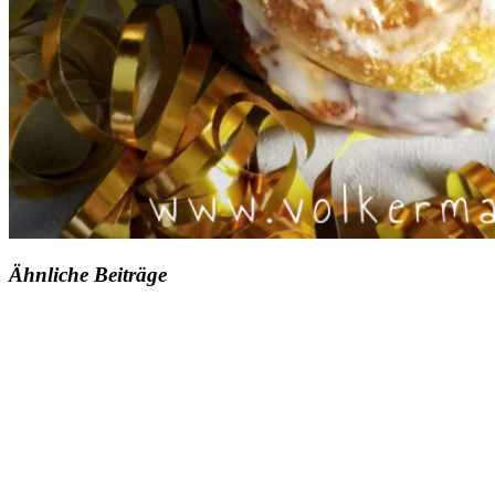
Ähnliche Beiträge