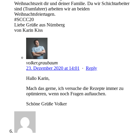
Weihnachtszeit dir und deiner Familie. Da wir Schichtarbeiter
sind (Tramfahrer) arbeiten wir an beiden
Weihnachtsfeiertagen.
#SCCC20
Liebe Grüße aus Nürnberg
von Karin Kiss
volker.graubaum
23. Dezember 2020 at 14:01
·
Reply
Hallo Karin,
Mach das gerne, ich versuche die Rezepte immer zu
optimieren, wenn noch Fragen auftauchen.
Schöne Grüße Volker