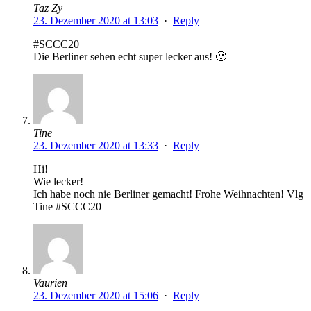
Taz Zy
23. Dezember 2020 at 13:03
·
Reply
#SCCC20
Die Berliner sehen echt super lecker aus! 🙂
Tine
23. Dezember 2020 at 13:33
·
Reply
Hi!
Wie lecker!
Ich habe noch nie Berliner gemacht! Frohe Weihnachten! Vlg
Tine #SCCC20
Vaurien
23. Dezember 2020 at 15:06
·
Reply