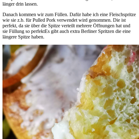
länger drin lassen.
Danach kommen wir zum Füllen. Dafür habe ich eine Fleischspritze
wie sie z.b. für Pulled Pork verwendet wird genommen. Die ist
perfekt, da sie über die Spitze verteilt mehrere Öffnungen hat und
sie Füllung so perfektEs gibt auch extra Berliner Spritzen die eine
längere Spitze haben.