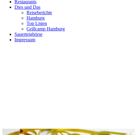
Restaurants
Dies und Das
Reiseberichte
Hamburg
Top Listen
Grillcamp Hamburg
Sauerteigbörse
Impressum