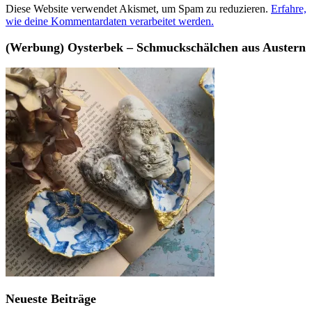
Diese Website verwendet Akismet, um Spam zu reduzieren.
Erfahre,
wie deine Kommentardaten verarbeitet werden.
(Werbung) Oysterbek – Schmuckschälchen aus Austern
Neueste Beiträge