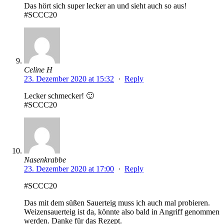
Das hört sich super lecker an und sieht auch so aus!
#SCCC20
Celine H
23. Dezember 2020 at 15:32
·
Reply
Lecker schmecker! 🙂
#SCCC20
Nasenkrabbe
23. Dezember 2020 at 17:00
·
Reply
#SCCC20
Das mit dem süßen Sauerteig muss ich auch mal probieren.
Weizensauerteig ist da, könnte also bald in Angriff genommen
werden. Danke für das Rezept.