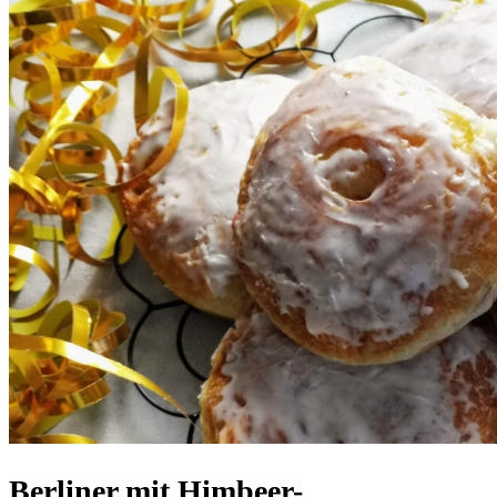
Berliner mit Himbeer-