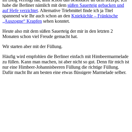
habe die Berliner nämlich mit dem
süßen Sauerteig gebacken und
auf Hefe verzichtet
. Alternative Triebmittel finde ich ja Titel
spannend wie Ihr auch schon an den
Knieküchle – Fränkische
„Auszogne“ Krapfen
sehen konntet.
Heute also mit dem süßen Sauerteig der mir in den letzten 2
Monaten schon viel Freude gemacht hat.
Wir starten aber mit der Füllung.
Häufig wird empfohlen die Berliner einfach mit Himbeermarmelade
zu füllen. Kann man machen, ist aber nicht so gut. Denn für mich ist
nur eine Himbeer-Johannisbeeren Füllung die richtige Füllung.
Dafür macht Ihr am besten eine etwas flüssigere Marmelade selber.