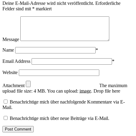
Deine E-Mail-Adresse wird nicht veröffentlicht.
Erforderliche
Felder sind mit
*
markiert
Message
Name
*
Email Address
*
Website
Attachment
The maximum
upload file size: 4 MB.
You can upload:
image
.
Drop file here
Benachrichtige mich über nachfolgende Kommentare via E-
Mail.
Benachrichtige mich über neue Beiträge via E-Mail.