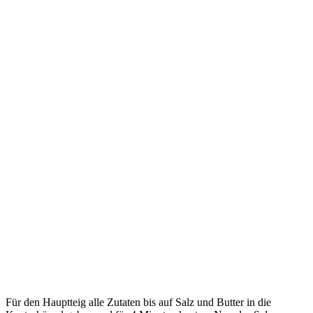
Für den Hauptteig alle Zutaten bis auf Salz und Butter in die