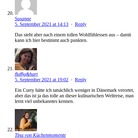
Susanne
5. September 2021 at 14:13
·
Reply
Das sieht aber nach einem tollen Wohlfühlessen aus – damit
kann ich hier bestimmt auch punkten.
fluffig&hart
5. September 2021 at 19:02
·
Reply
Ein Curry hätte ich tatsächlich weniger in Dänemark verortet,
aber das ist ja das tolle an dieser kulinarischen Weltreise, man
lernt viel unbekanntes kennen.
Tina von Küchenmomente