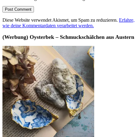
Diese Website verwendet Akismet, um Spam zu reduzieren.
Erfahre,
wie deine Kommentardaten verarbeitet werden.
(Werbung) Oysterbek – Schmuckschälchen aus Austern