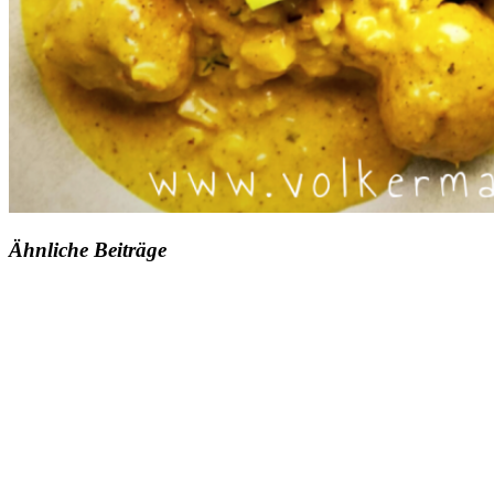
Ähnliche Beiträge