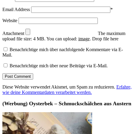
Email Address
*
Website
Attachment
The maximum
upload file size: 4 MB.
You can upload:
image
.
Drop file here
Benachrichtige mich über nachfolgende Kommentare via E-
Mail.
Benachrichtige mich über neue Beiträge via E-Mail.
Diese Website verwendet Akismet, um Spam zu reduzieren.
Erfahre,
wie deine Kommentardaten verarbeitet werden.
(Werbung) Oysterbek – Schmuckschälchen aus Austern