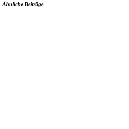
Ähnliche Beiträge