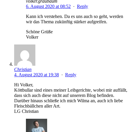
volker.graubaum
6. August 2020 at 08:52
·
Reply
Kann ich verstehen. Da es uns auch so geht, werden
wir das Thema zukünftig stärker aufgreifen.
Schöne Grüße
Volker
Christian
4. August 2020 at 19:38
·
Reply
Hi Volker,
Köttbullar sind eines meiner Leibgerichte, wobei mir auffällt,
dass sich auch diese nicht auf unserem Blog befinden.
Darüber hinaus schließe ich mich Wilma an, auch ich liebe
Fleischbällchen aller Art.
LG Christian