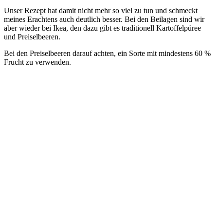
Unser Rezept hat damit nicht mehr so viel zu tun und schmeckt
meines Erachtens auch deutlich besser. Bei den Beilagen sind wir
aber wieder bei Ikea, den dazu gibt es traditionell Kartoffelpüree
und Preiselbeeren.
Bei den Preiselbeeren darauf achten, ein Sorte mit mindestens 60 %
Frucht zu verwenden.