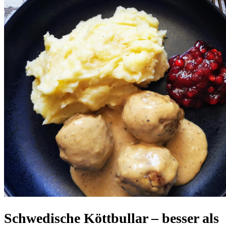
Schwedische Köttbullar – besser als