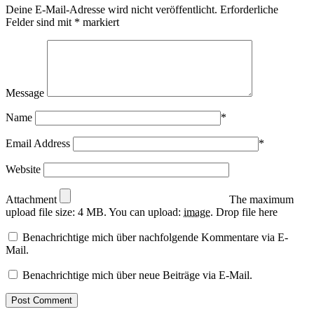
Deine E-Mail-Adresse wird nicht veröffentlicht.
Erforderliche
Felder sind mit
*
markiert
Message
Name
*
Email Address
*
Website
Attachment
The maximum
upload file size: 4 MB.
You can upload:
image
.
Drop file here
Benachrichtige mich über nachfolgende Kommentare via E-
Mail.
Benachrichtige mich über neue Beiträge via E-Mail.