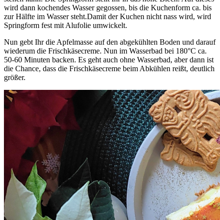
wird dann kochendes Wasser gegossen, bis die Kuchenform ca. bis
zur Hälfte im Wasser steht.Damit der Kuchen nicht nass wird, wird
Springform fest mit Alufolie umwickelt.
Nun gebt Ihr die Apfelmasse auf den abgekühlten Boden und darauf
wiederum die Frischkäsecreme. Nun im Wasserbad bei 180°C ca.
50-60 Minuten backen. Es geht auch ohne Wasserbad, aber dann ist
die Chance, dass die Frischkäsecreme beim Abkühlen reißt, deutlich
größer.