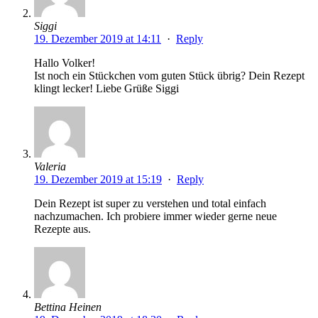
Siggi
19. Dezember 2019 at 14:11
·
Reply
Hallo Volker!
Ist noch ein Stückchen vom guten Stück übrig? Dein Rezept
klingt lecker! Liebe Grüße Siggi
Valeria
19. Dezember 2019 at 15:19
·
Reply
Dein Rezept ist super zu verstehen und total einfach
nachzumachen. Ich probiere immer wieder gerne neue
Rezepte aus.
Bettina Heinen