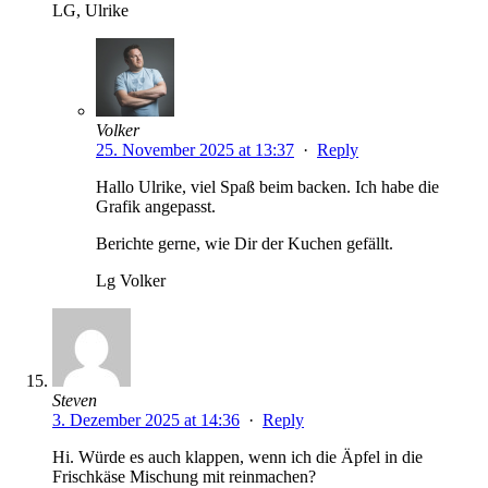
LG, Ulrike
Volker
25. November 2025 at 13:37
·
Reply
Hallo Ulrike, viel Spaß beim backen. Ich habe die
Grafik angepasst.
Berichte gerne, wie Dir der Kuchen gefällt.
Lg Volker
Steven
3. Dezember 2025 at 14:36
·
Reply
Hi. Würde es auch klappen, wenn ich die Äpfel in die
Frischkäse Mischung mit reinmachen?