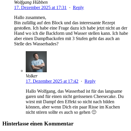
Wolfgang Hübben
17. Dezember 2025 at 17:31
·
Reply
Hallo zusammen,
Bin zufällig auf den Block und das interessante Rezept
gestoßen. Ich habe eine Frage dazu ich habe jetzt nicht an der
Hand wo ich die Backform und Wasser stellen kann. Ich habe
aber einen Dampfbackofen mit 3 Stufen geht das auch an
Stelle des Wasserbades?
Volker
17. Dezember 2025 at 17:42
·
Reply
Hallo Wolfgang, das Wasserbad ist für das langsame
garen und für einen nicht gerissenen Cheesecake. Du
wirst mit Dampf den Effekt so nicht nach bilden
können, aber wenn Dich ein paar Risse im Kuchen
nicht stören sollte es auch so gehen 🙂
Hinterlasse einen Kommentar