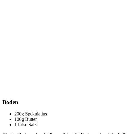
Boden
200g Spekulatius
100g Butter
1 Prise Salz