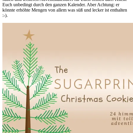
Euch unbedingt durch den ganzen Kalender. Aber Achtung: er
könnte erhöhte Mengen von allem was süß und lecker ist enthalten
:-).