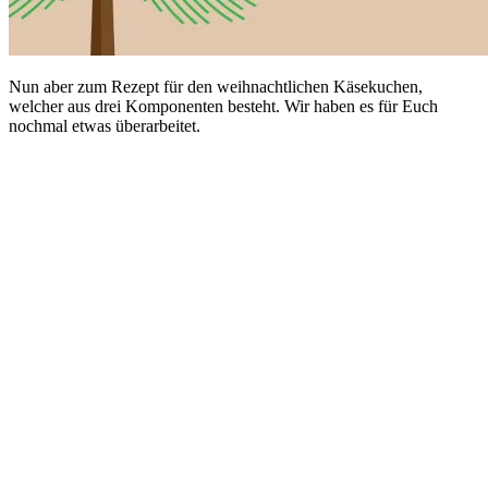
Nun aber zum Rezept für den weihnachtlichen Käsekuchen,
welcher aus drei Komponenten besteht. Wir haben es für Euch
nochmal etwas überarbeitet.