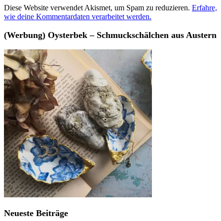
Diese Website verwendet Akismet, um Spam zu reduzieren.
Erfahre,
wie deine Kommentardaten verarbeitet werden.
(Werbung) Oysterbek – Schmuckschälchen aus Austern
Neueste Beiträge