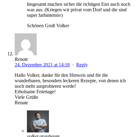
Insgesamt machen sicher die richtigen Eier auch noch
was aus. (Kriegen wir privat vom Dorf und die sind
super farbintensiv)
Schönen Gruß Volker
Renate
24. Dezember 2021 at 14:18
·
Reply
Hallo Volker, danke für den Hinweis und für die
wunderbaren, besonders leckeren Rezepte, von denen ich
noch mehr ausprobieren werde!
Erholsame Feiertage!
Viele Grüße
Renate
volker.graubaum