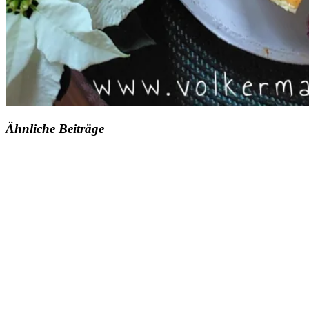
Ähnliche Beiträge