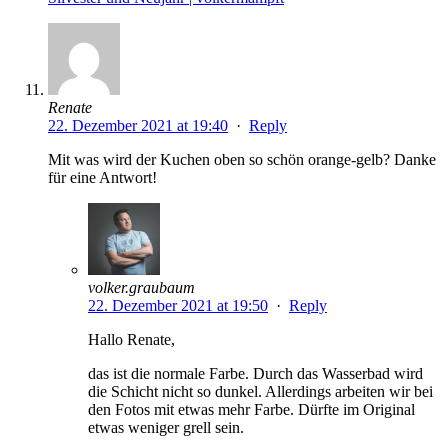
Renate
22. Dezember 2021 at 19:40
·
Reply
Mit was wird der Kuchen oben so schön orange-gelb? Danke
für eine Antwort!
volker.graubaum
22. Dezember 2021 at 19:50
·
Reply
Hallo Renate,
das ist die normale Farbe. Durch das Wasserbad wird
die Schicht nicht so dunkel. Allerdings arbeiten wir bei
den Fotos mit etwas mehr Farbe. Dürfte im Original
etwas weniger grell sein.