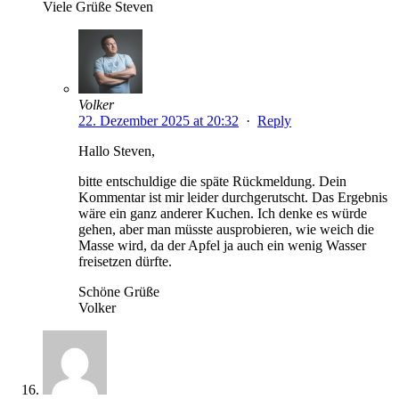
Viele Grüße Steven
Volker
22. Dezember 2025 at 20:32
·
Reply
Hallo Steven,
bitte entschuldige die späte Rückmeldung. Dein
Kommentar ist mir leider durchgerutscht. Das Ergebnis
wäre ein ganz anderer Kuchen. Ich denke es würde
gehen, aber man müsste ausprobieren, wie weich die
Masse wird, da der Apfel ja auch ein wenig Wasser
freisetzen dürfte.
Schöne Grüße
Volker