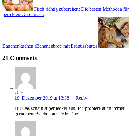
Fisch richtig zubereiten: Die besten Methoden für
perfekten Geschmack
Bananenkuchen (Bananenbrot) mit Erdnussbutter
21 Comments
Tine
19. Dezember 2019 at 13:38
·
Reply
Hi! Das schaut super lecker aus! Ich probiere auch immer
gerne neue Sachen aus! Vlg Tine