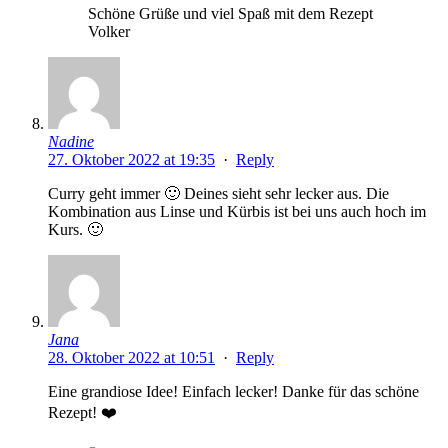
Schöne Grüße und viel Spaß mit dem Rezept
Volker
Nadine
27. Oktober 2022 at 19:35
·
Reply
Curry geht immer 🙂 Deines sieht sehr lecker aus. Die
Kombination aus Linse und Kürbis ist bei uns auch hoch im
Kurs. 🙂
Jana
28. Oktober 2022 at 10:51
·
Reply
Eine grandiose Idee! Einfach lecker! Danke für das schöne
Rezept! ❤️