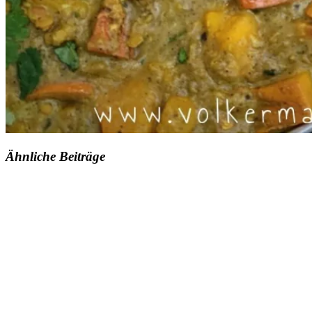
Ähnliche Beiträge