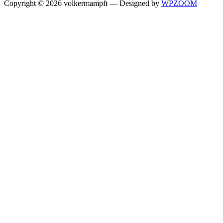
Copyright © 2026 volkermampft
— Designed by
WPZOOM