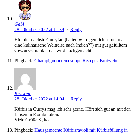
Gabi
28. Oktober 2022 at 11:39
·
Reply
Hier der nächste Curryfan (hatten wir eigentlich schon mal
eine kulinarische Weltreise nach Indien??) mit gut gefülltem
Gewürzschrank – das wird nachgemacht!
Pingback:
Champignoncremesuppe Rezept - Brotwein
Brotwein
28. Oktober 2022 at 14:04
·
Reply
Kürbis in Currys mag ich sehr gerne. Hört sich gut an mit den
Linsen in Kombination.
Viele Grüße Sylvia
Pingback:
Hausgemachte Kürbisravioli mit Kürbisfüllung in