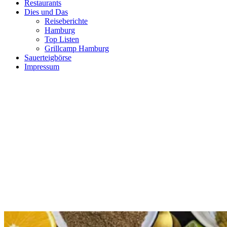
Restaurants
Dies und Das
Reiseberichte
Hamburg
Top Listen
Grillcamp Hamburg
Sauerteigbörse
Impressum