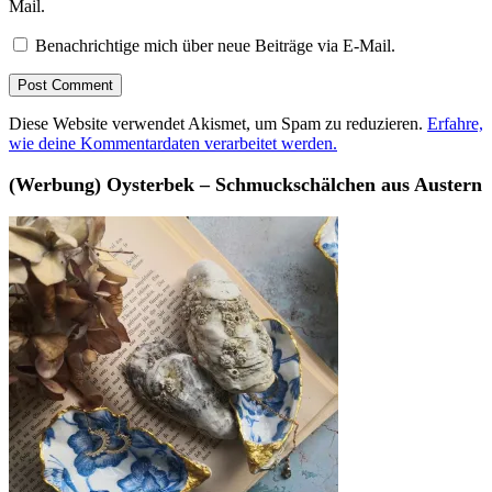
Mail.
Benachrichtige mich über neue Beiträge via E-Mail.
Diese Website verwendet Akismet, um Spam zu reduzieren.
Erfahre,
wie deine Kommentardaten verarbeitet werden.
(Werbung) Oysterbek – Schmuckschälchen aus Austern