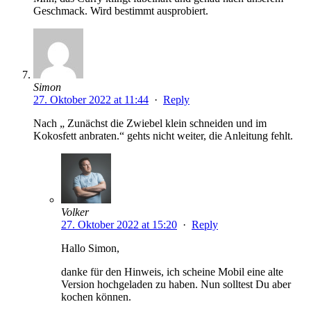
Geschmack. Wird bestimmt ausprobiert.
Simon
27. Oktober 2022 at 11:44
·
Reply
Nach „ Zunächst die Zwiebel klein schneiden und im
Kokosfett anbraten.“ gehts nicht weiter, die Anleitung fehlt.
Volker
27. Oktober 2022 at 15:20
·
Reply
Hallo Simon,
danke für den Hinweis, ich scheine Mobil eine alte
Version hochgeladen zu haben. Nun solltest Du aber
kochen können.