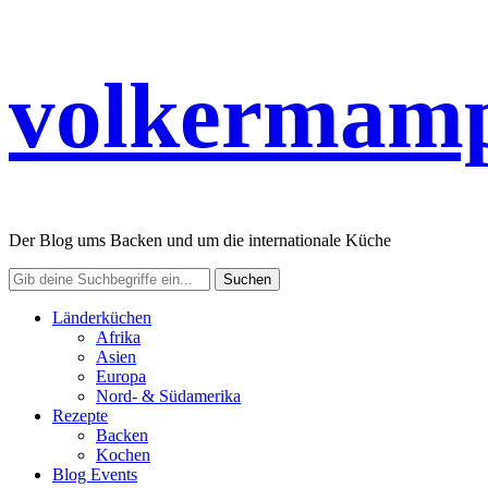
volkermamp
Der Blog ums Backen und um die internationale Küche
Länderküchen
Afrika
Asien
Europa
Nord- & Südamerika
Rezepte
Backen
Kochen
Blog Events