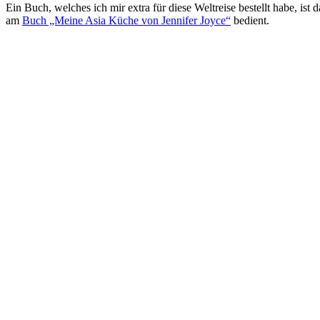
Ein Buch, welches ich mir extra für diese Weltreise bestellt habe, is
am
Buch „Meine Asia Küche von Jennifer Joyce“
bedient.