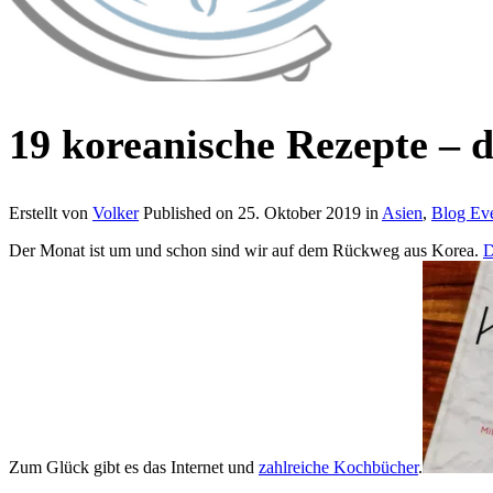
19 koreanische Rezepte – d
Erstellt von
Volker
Published on
25. Oktober 2019
in
Asien
,
Blog Ev
Der Monat ist um und schon sind wir auf dem Rückweg aus Korea.
D
Zum Glück gibt es das Internet und
zahlreiche Kochbücher
.