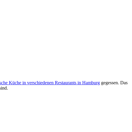
sche Küche in verschiedenen Restaurants in Hamburg
gegessen. Das
sind.