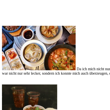
Da ich mich nicht nur
war nicht nur sehr lecker, sondern ich konnte mich auch überzeugen