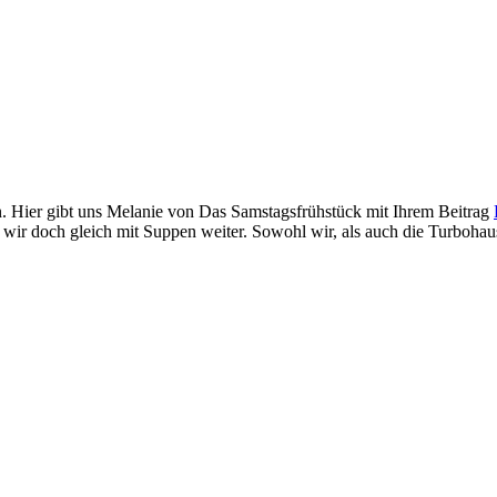
. Hier gibt uns Melanie von Das Samstagsfrühstück mit Ihrem Beitrag
wir doch gleich mit Suppen weiter. Sowohl wir, als auch die Turbohau