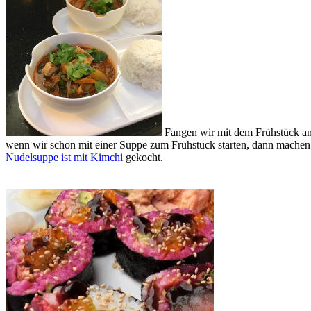
Fangen wir mit dem Frühstück an
wenn wir schon mit einer Suppe zum Frühstück starten, dann machen 
Nudelsuppe ist mit Kimchi
gekocht.