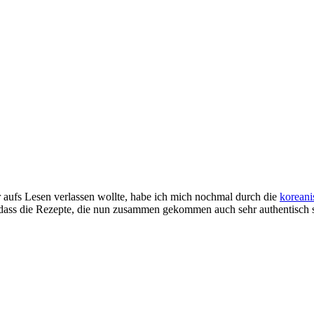
 aufs Lesen verlassen wollte, habe ich mich nochmal durch die
koreani
, dass die Rezepte, die nun zusammen gekommen auch sehr authentisch 