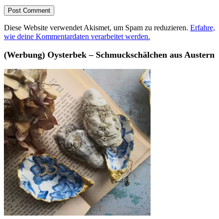
Diese Website verwendet Akismet, um Spam zu reduzieren.
Erfahre,
wie deine Kommentardaten verarbeitet werden.
(Werbung) Oysterbek – Schmuckschälchen aus Austern