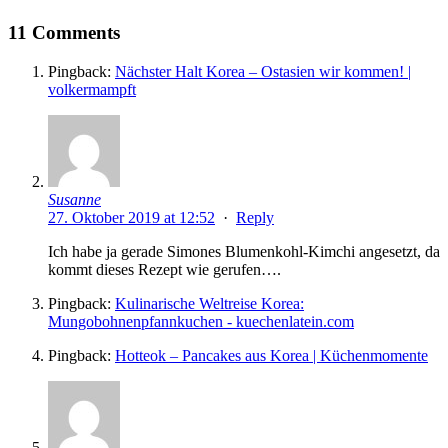
11 Comments
Pingback:
Nächster Halt Korea – Ostasien wir kommen! |
volkermampft
Susanne
27. Oktober 2019 at 12:52
·
Reply
Ich habe ja gerade Simones Blumenkohl-Kimchi angesetzt, da
kommt dieses Rezept wie gerufen….
Pingback:
Kulinarische Weltreise Korea:
Mungobohnenpfannkuchen - kuechenlatein.com
Pingback:
Hotteok – Pancakes aus Korea | Küchenmomente