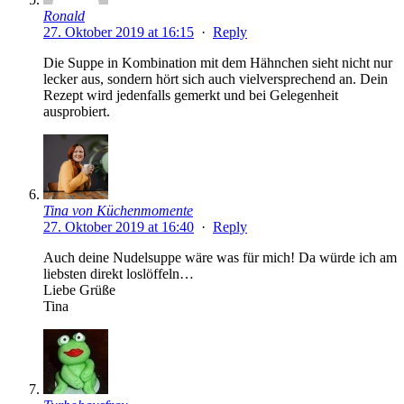
Ronald
27. Oktober 2019 at 16:15
·
Reply
Die Suppe in Kombination mit dem Hähnchen sieht nicht nur
lecker aus, sondern hört sich auch vielversprechend an. Dein
Rezept wird jedenfalls gemerkt und bei Gelegenheit
ausprobiert.
Tina von Küchenmomente
27. Oktober 2019 at 16:40
·
Reply
Auch deine Nudelsuppe wäre was für mich! Da würde ich am
liebsten direkt loslöffeln…
Liebe Grüße
Tina