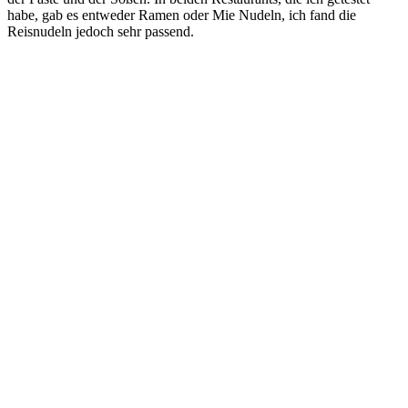
habe, gab es entweder Ramen oder Mie Nudeln, ich fand die
Reisnudeln jedoch sehr passend.