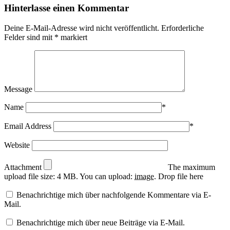
Hinterlasse einen Kommentar
Deine E-Mail-Adresse wird nicht veröffentlicht.
Erforderliche
Felder sind mit
*
markiert
Message
Name
*
Email Address
*
Website
Attachment
The maximum
upload file size: 4 MB.
You can upload:
image
.
Drop file here
Benachrichtige mich über nachfolgende Kommentare via E-
Mail.
Benachrichtige mich über neue Beiträge via E-Mail.