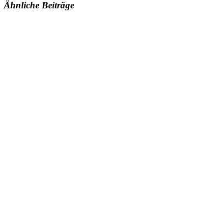
Ähnliche Beiträge