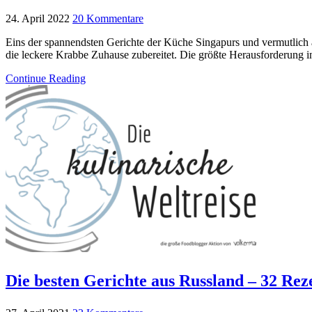
24. April 2022
20 Kommentare
Eins der spannendsten Gerichte der Küche Singapurs und vermutlich auc
die leckere Krabbe Zuhause zubereitet. Die größte Herausforderung i
Continue Reading
Die besten Gerichte aus Russland – 32 Rez