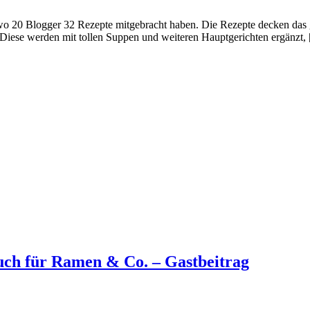
 wo 20 Blogger 32 Rezepte mitgebracht haben. Die Rezepte decken das
n. Diese werden mit tollen Suppen und weiteren Hauptgerichten ergänzt,
uch für Ramen & Co. – Gastbeitrag