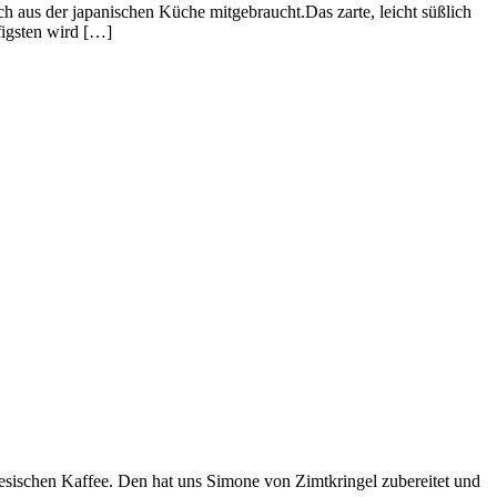
h aus der japanischen Küche mitgebraucht.Das zarte, leicht süßlich
igsten wird […]
esischen Kaffee. Den hat uns Simone von Zimtkringel zubereitet und