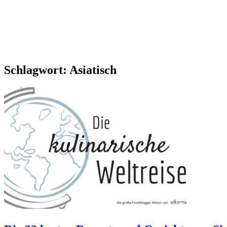
Schlagwort:
Asiatisch