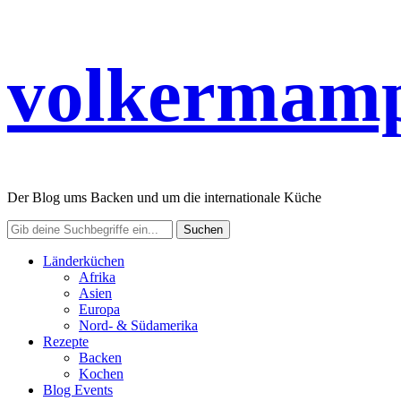
volkermamp
Der Blog ums Backen und um die internationale Küche
Länderküchen
Afrika
Asien
Europa
Nord- & Südamerika
Rezepte
Backen
Kochen
Blog Events