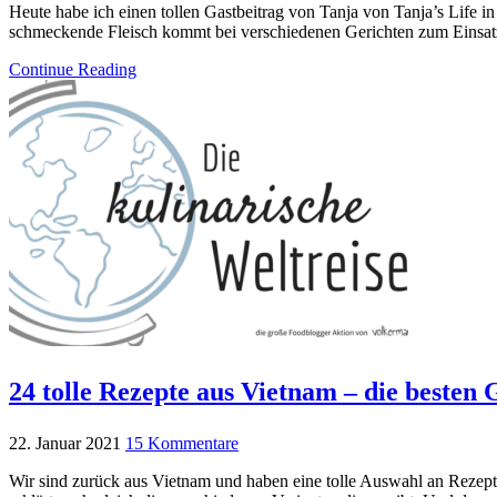
Heute habe ich einen tollen Gastbeitrag von Tanja von Tanja’s Life i
schmeckende Fleisch kommt bei verschiedenen Gerichten zum Einsat
Continue Reading
24 tolle Rezepte aus Vietnam – die besten
22. Januar 2021
15 Kommentare
Wir sind zurück aus Vietnam und haben eine tolle Auswahl an Rezept