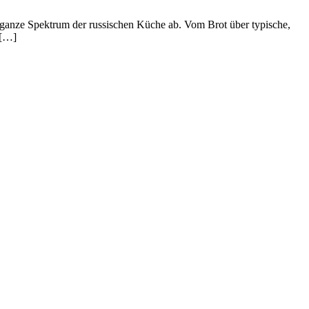
 ganze Spektrum der russischen Küche ab. Vom Brot über typische,
 […]