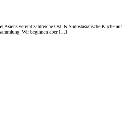
el Asiens vereint zahlreiche Ost- & Südostasiatische Küche auf
ptsammlung. Wir beginnen aber […]