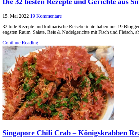
Die 32 besten Rezepte und Gerichte aus Si
15. Mai 2022
19 Kommentare
32 tolle Rezepte und kulinarische Reiseberichte haben uns 19 Blogge
engsten Raum. Salate, Reis & Nudelgerichte mit Fisch und Fleisch, 
Continue Reading
Singapore Chili Crab – Königskrabben Re