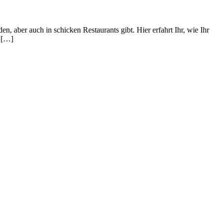
, aber auch in schicken Restaurants gibt. Hier erfahrt Ihr, wie Ihr
e […]