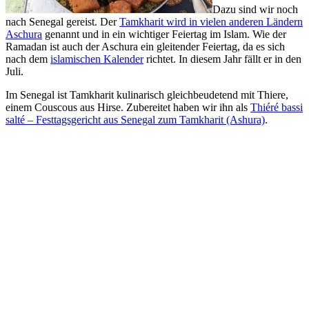
Dazu sind wir noch
nach Senegal gereist. Der
Tamkharit wird in vielen anderen Ländern
Aschura
genannt und in ein wichtiger Feiertag im Islam. Wie der
Ramadan ist auch der Aschura ein gleitender Feiertag, da es sich
nach dem
islamischen Kalender
richtet. In diesem Jahr fällt er in den
Juli.
Im Senegal ist Tamkharit kulinarisch gleichbeudetend mit Thiere,
einem Couscous aus Hirse. Zubereitet haben wir ihn als
Thiéré bassi
salté – Festtagsgericht aus Senegal zum Tamkharit (Ashura)
.