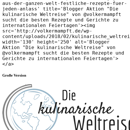
aus-der-ganzen-welt-festliche-rezepte-fuer-
jeden-anlass' title='Blogger Aktion "Die
kulinarische Weltreise" von @volkermampft
sucht die besten Rezepte und Gerichte zu
internationalen Feiertagen'><img
src='http://volkermampft.de/wp-
content/uploads/2018/02/kulinarische_weltrei
width='130' height='250' alt='Blogger
Aktion "Die kulinarische Weltreise" von
@volkermampft sucht die besten Rezepte und
Gerichte zu internationalen Feiertagen'>
</a>
Große Version