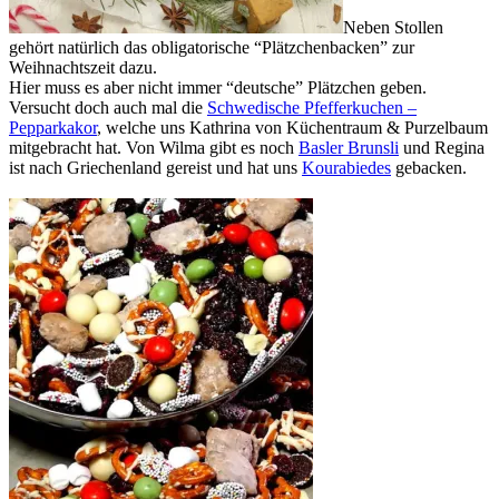
Neben Stollen
gehört natürlich das obligatorische “Plätzchenbacken” zur
Weihnachtszeit dazu.
Hier muss es aber nicht immer “deutsche” Plätzchen geben.
Versucht doch auch mal die
Schwedische Pfefferkuchen –
Pepparkakor
, welche uns Kathrina von Küchentraum & Purzelbaum
mitgebracht hat. Von Wilma gibt es noch
Basler Brunsli
und Regina
ist nach Griechenland gereist und hat uns
Kourabiedes
gebacken.