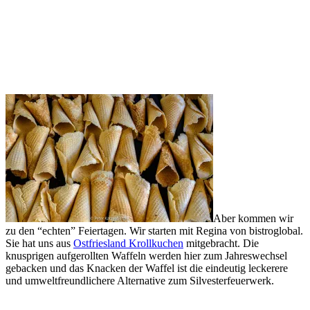
Aber kommen wir
zu den “echten” Feiertagen. Wir starten mit Regina von bistroglobal.
Sie hat uns aus
Ostfriesland Krollkuchen
mitgebracht. Die
knusprigen aufgerollten Waffeln werden hier zum Jahreswechsel
gebacken und das Knacken der Waffel ist die eindeutig leckerere
und umweltfreundlichere Alternative zum Silvesterfeuerwerk.