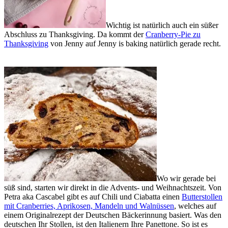
Wichtig ist natürlich auch ein süßer
Abschluss zu Thanksgiving. Da kommt der
Cranberry-Pie zu
Thanksgiving
von Jenny auf Jenny is baking natürlich gerade recht.
Wo wir gerade bei
süß sind, starten wir direkt in die Advents- und Weihnachtszeit. Von
Petra aka Cascabel gibt es auf Chili und Ciabatta einen
Butterstollen
mit Cranberries, Aprikosen, Mandeln und Walnüssen
, welches auf
einem Originalrezept der Deutschen Bäckerinnung basiert. Was den
deutschen Ihr Stollen, ist den Italienern Ihre Panettone. So ist es