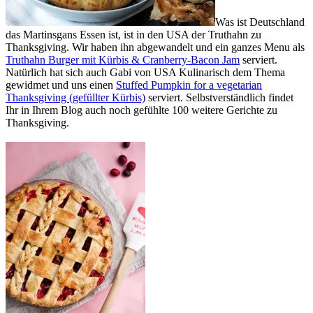
Was ist Deutschland
das Martinsgans Essen ist, ist in den USA der Truthahn zu
Thanksgiving. Wir haben ihn abgewandelt und ein ganzes Menu als
Truthahn Burger mit Kürbis & Cranberry-Bacon Jam
serviert.
Natürlich hat sich auch Gabi von USA Kulinarisch dem Thema
gewidmet und uns einen
Stuffed Pumpkin for a vegetarian
Thanksgiving (gefüllter Kürbis)
serviert. Selbstverständlich findet
Ihr in Ihrem Blog auch noch gefühlte 100 weitere Gerichte zu
Thanksgiving.