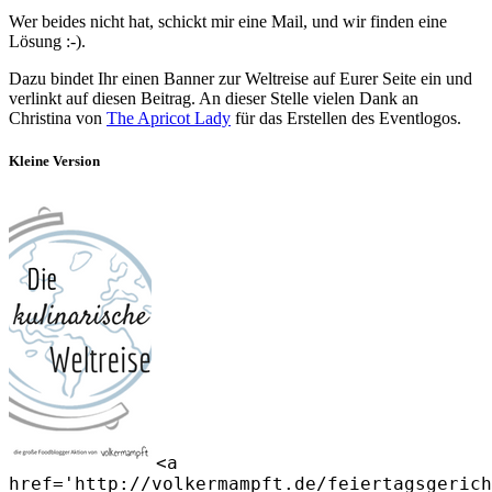
Wer beides nicht hat, schickt mir eine Mail, und wir finden eine
Lösung :-).
Dazu bindet Ihr einen Banner zur Weltreise auf Eurer Seite ein und
verlinkt auf diesen Beitrag. An dieser Stelle vielen Dank an
Christina von
The Apricot Lady
für das Erstellen des Eventlogos.
Kleine Version
<a
href='http://volkermampft.de/feiertagsgerich