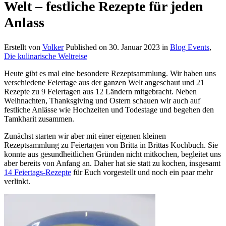
Welt – festliche Rezepte für jeden
Anlass
Erstellt von
Volker
Published on
30. Januar 2023
in
Blog Events
,
Die kulinarische Weltreise
Heute gibt es mal eine besondere Rezeptsammlung. Wir haben uns
verschiedene Feiertage aus der ganzen Welt angeschaut und 21
Rezepte zu 9 Feiertagen aus 12 Ländern mitgebracht. Neben
Weihnachten, Thanksgiving und Ostern schauen wir auch auf
festliche Anlässe wie Hochzeiten und Todestage und begehen den
Tamkharit zusammen.
Zunächst starten wir aber mit einer eigenen kleinen
Rezeptsammlung zu Feiertagen von Britta in Brittas Kochbuch. Sie
konnte aus gesundheitlichen Gründen nicht mitkochen, begleitet uns
aber bereits von Anfang an. Daher hat sie statt zu kochen, insgesamt
14 Feiertags-Rezepte
für Euch vorgestellt und noch ein paar mehr
verlinkt.