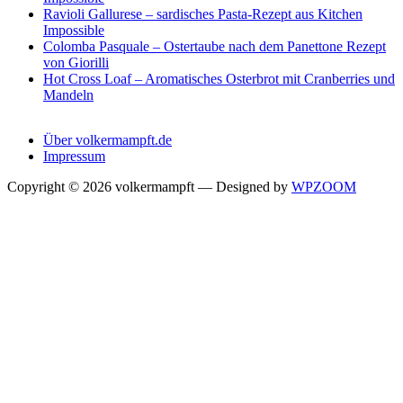
Ravioli Gallurese – sardisches Pasta-Rezept aus Kitchen
Impossible
Colomba Pasquale – Ostertaube nach dem Panettone Rezept
von Giorilli
Hot Cross Loaf – Aromatisches Osterbrot mit Cranberries und
Mandeln
Über volkermampft.de
Impressum
Copyright © 2026 volkermampft
— Designed by
WPZOOM