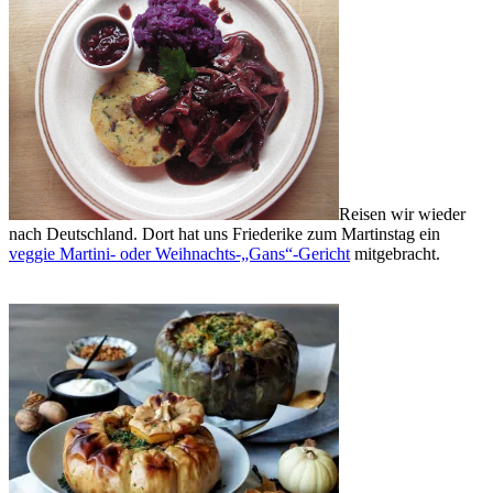
Reisen wir wieder
nach Deutschland. Dort hat uns Friederike zum Martinstag ein
veggie Martini- oder Weihnachts-„Gans“-Gericht
mitgebracht.