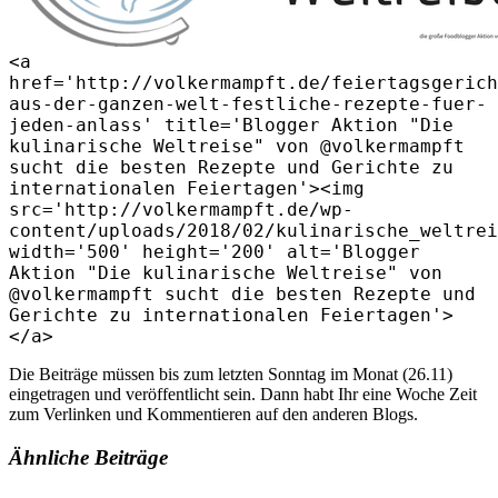
<a
href='http://volkermampft.de/feiertagsgerich
aus-der-ganzen-welt-festliche-rezepte-fuer-
jeden-anlass' title='Blogger Aktion "Die
kulinarische Weltreise" von @volkermampft
sucht die besten Rezepte und Gerichte zu
internationalen Feiertagen'><img
src='http://volkermampft.de/wp-
content/uploads/2018/02/kulinarische_weltrei
width='500' height='200' alt='Blogger
Aktion "Die kulinarische Weltreise" von
@volkermampft sucht die besten Rezepte und
Gerichte zu internationalen Feiertagen'>
</a>
Die Beiträge müssen bis zum letzten Sonntag im Monat (26.11)
eingetragen und veröffentlicht sein. Dann habt Ihr eine Woche Zeit
zum Verlinken und Kommentieren auf den anderen Blogs.
Ähnliche Beiträge