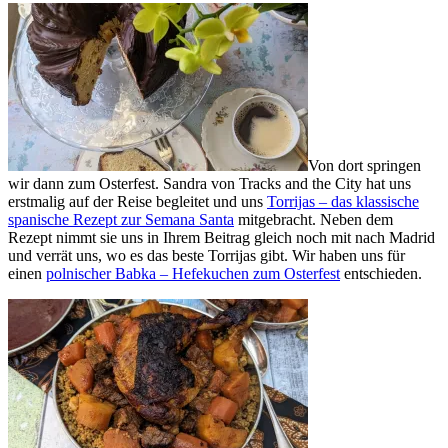
Von dort springen
wir dann zum Osterfest. Sandra von Tracks and the City hat uns
erstmalig auf der Reise begleitet und uns
Torrijas – das klassische
spanische Rezept zur Semana Santa
mitgebracht. Neben dem
Rezept nimmt sie uns in Ihrem Beitrag gleich noch mit nach Madrid
und verrät uns, wo es das beste Torrijas gibt. Wir haben uns für
einen
polnischer Babka – Hefekuchen zum Osterfest
entschieden.