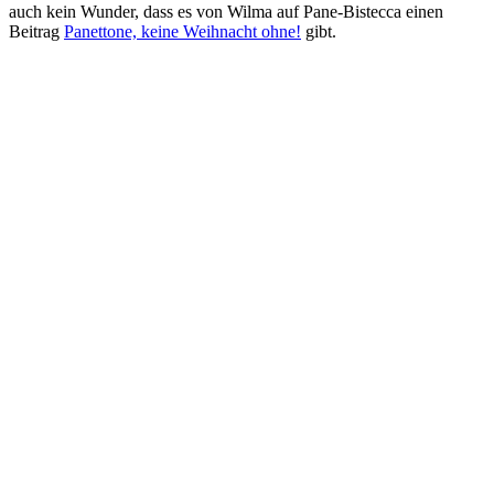
auch kein Wunder, dass es von Wilma auf Pane-Bistecca einen
Beitrag
Panettone, keine Weihnacht ohne!
gibt.