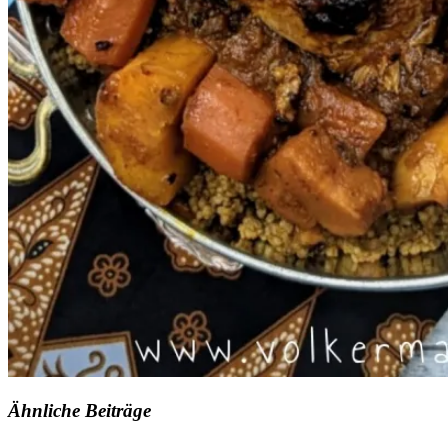
Ähnliche Beiträge