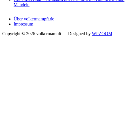
Mandeln
Über volkermampft.de
Impressum
Copyright © 2026 volkermampft
— Designed by
WPZOOM