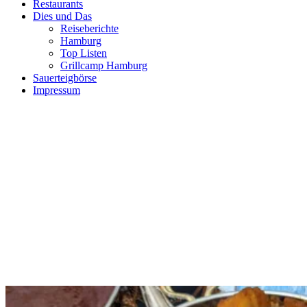
Restaurants
Dies und Das
Reiseberichte
Hamburg
Top Listen
Grillcamp Hamburg
Sauerteigbörse
Impressum