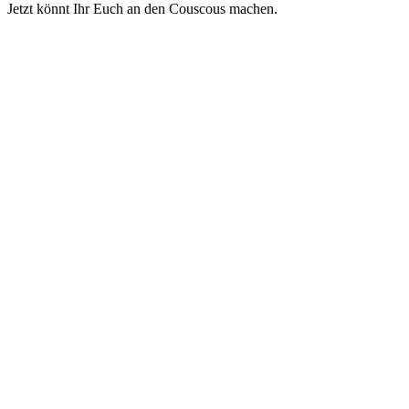
Jetzt könnt Ihr Euch an den Couscous machen.