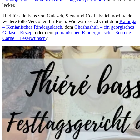
lecker.
Und für alle Fans von Gulasch, Stew und Co. habe ich noch viele
weitere tolle Versionen für Euch. Wie wäre es z.b. mit dem
Karanga
– Kenianisches Rindergulasch
, dem
Chashushuli – ein georgisches
Gulasch Rezept
oder dem
peruanischen Rindergulasch – Seco de
Carne – Leserwunsch
?