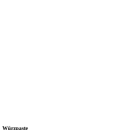
Würzpaste