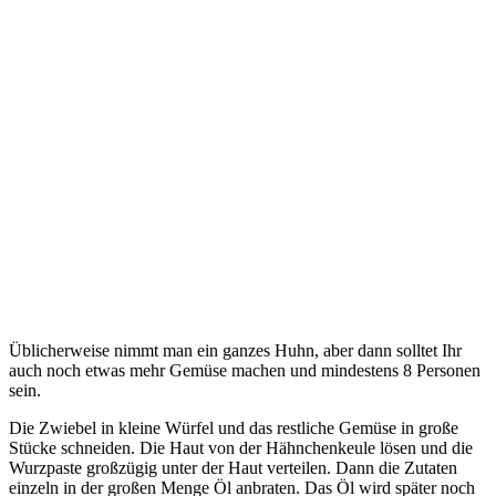
Üblicherweise nimmt man ein ganzes Huhn, aber dann solltet Ihr
auch noch etwas mehr Gemüse machen und mindestens 8 Personen
sein.
Die Zwiebel in kleine Würfel und das restliche Gemüse in große
Stücke schneiden. Die Haut von der Hähnchenkeule lösen und die
Wurzpaste großzügig unter der Haut verteilen. Dann die Zutaten
einzeln in der großen Menge Öl anbraten. Das Öl wird später noch