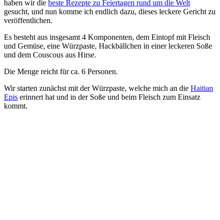
haben wir die
beste Rezepte zu Feiertagen rund um die Welt
gesucht, und nun komme ich endlich dazu, dieses leckere Gericht zu
veröffentlichen.
Es besteht aus insgesamt 4 Komponenten, dem Eintopf mit Fleisch
und Gemüse, eine Würzpaste, Hackbällchen in einer leckeren Soße
und dem Couscous aus Hirse.
Die Menge reicht für ca. 6 Personen.
Wir starten zunächst mit der Würzpaste, welche mich an die
Haitian
Epis
erinnert hat und in der Soße und beim Fleisch zum Einsatz
kommt.