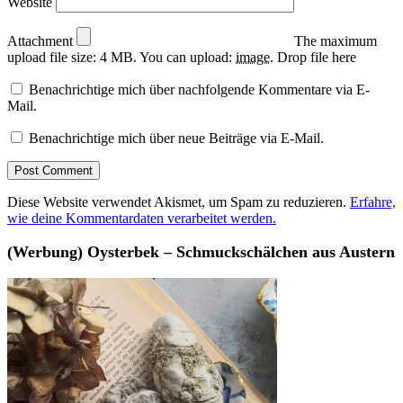
Website
Attachment
The maximum
upload file size: 4 MB.
You can upload:
image
.
Drop file here
Benachrichtige mich über nachfolgende Kommentare via E-
Mail.
Benachrichtige mich über neue Beiträge via E-Mail.
Diese Website verwendet Akismet, um Spam zu reduzieren.
Erfahre,
wie deine Kommentardaten verarbeitet werden.
(Werbung) Oysterbek – Schmuckschälchen aus Austern