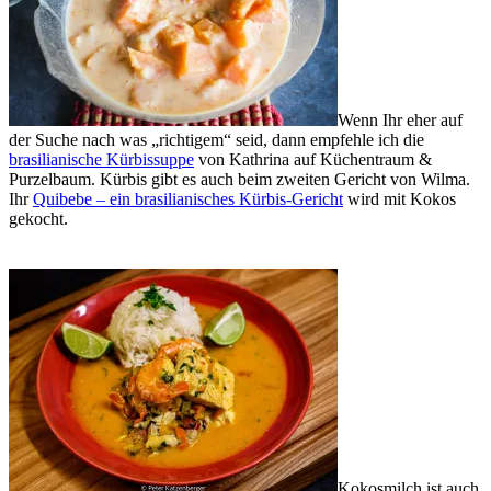
Wenn Ihr eher auf
der Suche nach was „richtigem“ seid, dann empfehle ich die
brasilianische Kürbissuppe
von Kathrina auf Küchentraum &
Purzelbaum. Kürbis gibt es auch beim zweiten Gericht von Wilma.
Ihr
Quibebe – ein brasilianisches Kürbis-Gericht
wird mit Kokos
gekocht.
Kokosmilch ist auch