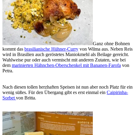
Ganz ohne Bohnen
kommt das
brasilianische Hühner-Curry
von Wilma aus. Neben Reis
wird in Brasilien auch geröstetes Maniokmehl als Beilage gereicht.
Wahlweise pur oder auch vermischt mit anderen Zutaten, wie bei
dem
marinierten Hähnchen-Oberschenkel mit Bananen-Farofa
von
Petra.
Nach diesen tollen herzhaften Speisen ist nun aber noch Platz für ein
wenig süßes. Für den Übergang gibt es erst einmal ein
Caipirinha-
Sorbet
von Britta.