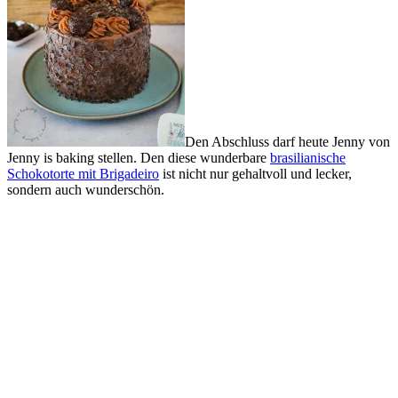
Den Abschluss darf heute Jenny von
Jenny is baking stellen. Den diese wunderbare
brasilianische
Schokotorte mit Brigadeiro
ist nicht nur gehaltvoll und lecker,
sondern auch wunderschön.