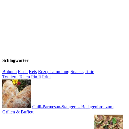
Schlagwörter
Bohnen
Fisch
Reis
Rezeptsammlung
Snacks
Torte
Twittern
Teilen
Pin It
Print
Chili-Parmesan-Stangerl – Beilagenbrot zum
Grillen & Buffett