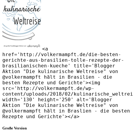
<a
href='http://volkermampft.de/die-besten-
gerichte-aus-brasilien-tolle-rezepte-der-
brasilianischen-kueche' title='Blogger
Aktion "Die kulinarische Weltreise" von
@volkermampft hält in Brasilien - die
besten Rezepte und Gerichte'><img
src='http://volkermampft.de/wp-
content/uploads/2018/02/kulinarische_weltrei
width='130' height='250' alt='Blogger
Aktion "Die kulinarische Weltreise" von
@volkermampft hält in Braslien - die besten
Rezepte und Gerichte'></a>
Große Version