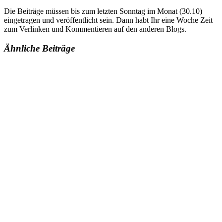
Die Beiträge müssen bis zum letzten Sonntag im Monat (30.10)
eingetragen und veröffentlicht sein. Dann habt Ihr eine Woche Zeit
zum Verlinken und Kommentieren auf den anderen Blogs.
Ähnliche Beiträge