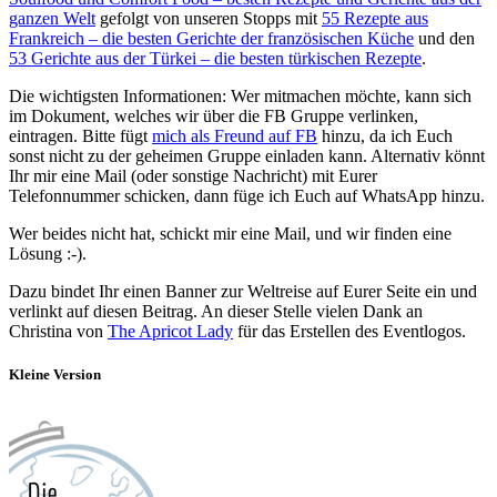
ganzen Welt
gefolgt von unseren Stopps mit
55 Rezepte aus
Frankreich – die besten Gerichte der französischen Küche
und den
53 Gerichte aus der Türkei – die besten türkischen Rezepte
.
Die wichtigsten Informationen: Wer mitmachen möchte, kann sich
im Dokument, welches wir über die FB Gruppe verlinken,
eintragen. Bitte fügt
mich als Freund auf FB
hinzu, da ich Euch
sonst nicht zu der geheimen Gruppe einladen kann. Alternativ könnt
Ihr mir eine Mail (oder sonstige Nachricht) mit Eurer
Telefonnummer schicken, dann füge ich Euch auf WhatsApp hinzu.
Wer beides nicht hat, schickt mir eine Mail, und wir finden eine
Lösung :-).
Dazu bindet Ihr einen Banner zur Weltreise auf Eurer Seite ein und
verlinkt auf diesen Beitrag. An dieser Stelle vielen Dank an
Christina von
The Apricot Lady
für das Erstellen des Eventlogos.
Kleine Version