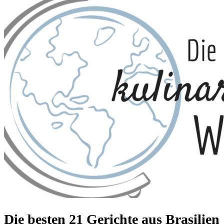
Die besten 21 Gerichte aus Brasilien