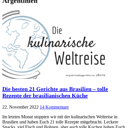
Argentinien
Die besten 21 Gerichte aus Brasilien – tolle
Rezepte der brasilianischen Küche
22. November 2022
14 Kommentare
Im letzten Monat stoppten wir mit der kulinarischen Weltreise in
Brasilien und haben Euch 21 tolle Rezepte mitgebracht. Leckere
Snacks, viel Fisch und Bohnen, aber auch tolle Kuchen haben Euch