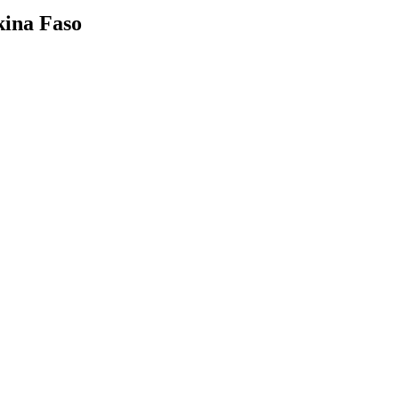
kina Faso