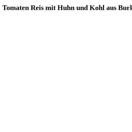
Tomaten Reis mit Huhn und Kohl aus Bur