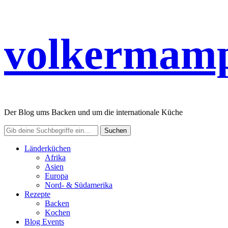
volkermamp
Der Blog ums Backen und um die internationale Küche
Länderküchen
Afrika
Asien
Europa
Nord- & Südamerika
Rezepte
Backen
Kochen
Blog Events