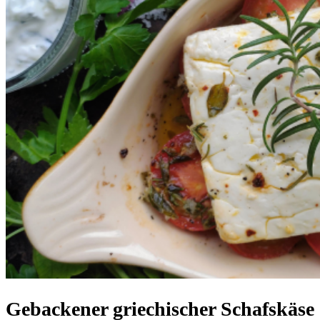
Gebackener griechischer Schafskäse