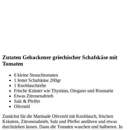
Zutaten Gebackener griechischer Schafskäse mit
Tomaten
6 kleine Strauchtomaten
1 fester Schafskäse 200gr
1 Knoblauchzehe
Frische Kräuter wie Thymian, Oregano und Rosmarin
Etwas Zitronenabrieb
Salz & Pfeffer
Olivenöl
Zunächst für die Marinade Olivenöl mit Knoblauch, frischen
Kräutern, Zitronenabrieb, Salz und Pfeffer anrühren und etwas
durchziehen lassen. Dann die Tomaten waschen und halbieren. In