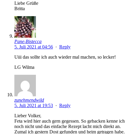
Liebe Grüße
Britta
Pane-Bistecca
5. Juli 2021 at 04:56
·
Reply
Uiii das sollte ich auch wieder mal machen, so lecker!
LG Wilma
zunehmendwild
5. Juli 2021 at 19:53
·
Reply
Lieber Volker,
Feta wird hier auch gern gegessen. So gebacken kenne ich
noch nicht und das einfache Rezept lacht mich direkt an.
Zumal ich gestern Dost gefunden und heim getragen habe.