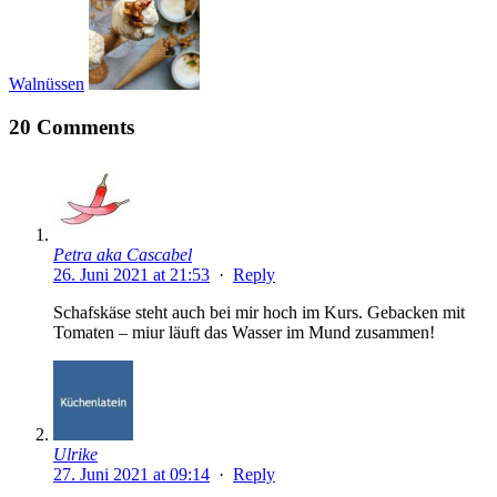
Walnüssen
20 Comments
Petra aka Cascabel
26. Juni 2021 at 21:53
·
Reply
Schafskäse steht auch bei mir hoch im Kurs. Gebacken mit
Tomaten – miur läuft das Wasser im Mund zusammen!
Ulrike
27. Juni 2021 at 09:14
·
Reply