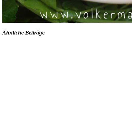
Ähnliche Beiträge