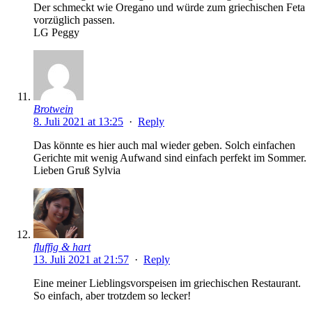
Der schmeckt wie Oregano und würde zum griechischen Feta
vorzüglich passen.
LG Peggy
Brotwein
8. Juli 2021 at 13:25
·
Reply
Das könnte es hier auch mal wieder geben. Solch einfachen
Gerichte mit wenig Aufwand sind einfach perfekt im Sommer.
Lieben Gruß Sylvia
fluffig & hart
13. Juli 2021 at 21:57
·
Reply
Eine meiner Lieblingsvorspeisen im griechischen Restaurant.
So einfach, aber trotzdem so lecker!