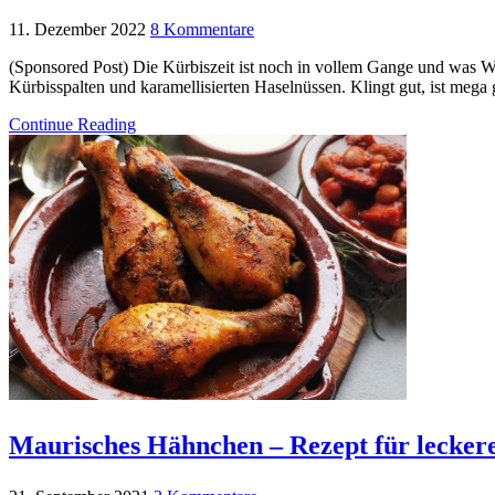
11. Dezember 2022
8 Kommentare
(Sponsored Post) Die Kürbiszeit ist noch in vollem Gange und was W
Kürbisspalten und karamellisierten Haselnüssen. Klingt gut, ist mega g
Continue Reading
Maurisches Hähnchen – Rezept für lecker