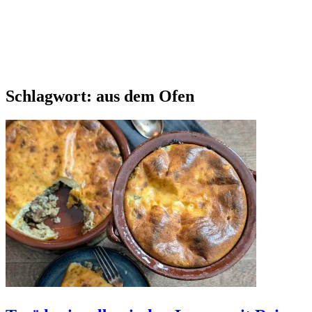
Schlagwort:
aus dem Ofen