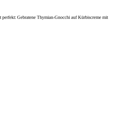
ept perfekt: Gebratene Thymian-Gnocchi auf Kürbiscreme mit