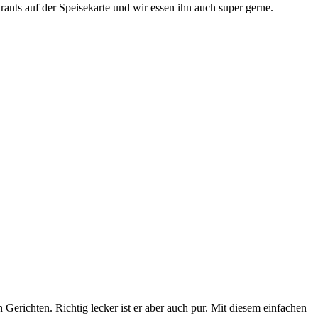
ants auf der Speisekarte und wir essen ihn auch super gerne.
Gerichten. Richtig lecker ist er aber auch pur. Mit diesem einfachen