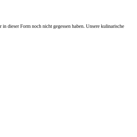
 in dieser Form noch nicht gegessen haben. Unsere kulinarische