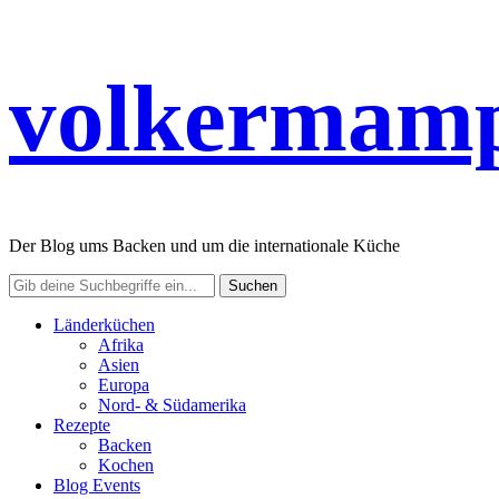
volkermamp
Der Blog ums Backen und um die internationale Küche
Länderküchen
Afrika
Asien
Europa
Nord- & Südamerika
Rezepte
Backen
Kochen
Blog Events