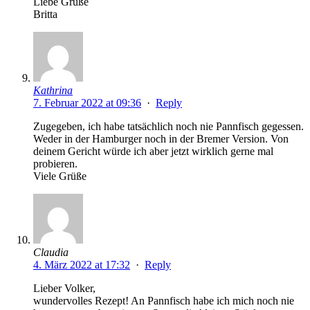
Liebe Grüße
Britta
Kathrina
7. Februar 2022 at 09:36
·
Reply
Zugegeben, ich habe tatsächlich noch nie Pannfisch gegessen.
Weder in der Hamburger noch in der Bremer Version. Von
deinem Gericht würde ich aber jetzt wirklich gerne mal
probieren.
Viele Grüße
Claudia
4. März 2022 at 17:32
·
Reply
Lieber Volker,
wundervolles Rezept! An Pannfisch habe ich mich noch nie