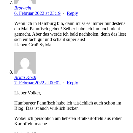
Brotwein
6. Februar 2022 at 23:19
·
Reply
Wenn ich in Hamburg bin, dann muss es immer mindestens
ein Mal Pannfisch geben! Selber habe ich ihn noch nicht
gemacht. Aber das werde ich bald nachholen, denn das liest
sich einfach gut und schaut super aus!
Lieben Gruß Sylvia
Britta Koch
7. Februar 2022 at 00:02
·
Reply
Lieber Volker,
Hamburger Pannfisch habe ich tatsächlich auch schon im
Blog. Das ist auch wirklich lecker.
Wobei ich persönlich am liebsten Bratkartoffeln aus rohen
Kartoffeln mache.