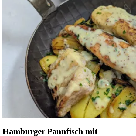
Hamburger Pannfisch mit