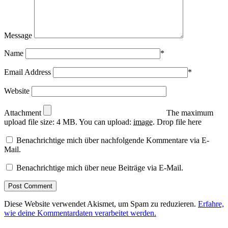
Message
Name
*
Email Address
*
Website
Attachment
The maximum
upload file size: 4 MB.
You can upload:
image
.
Drop file here
Benachrichtige mich über nachfolgende Kommentare via E-
Mail.
Benachrichtige mich über neue Beiträge via E-Mail.
Diese Website verwendet Akismet, um Spam zu reduzieren.
Erfahre,
wie deine Kommentardaten verarbeitet werden.