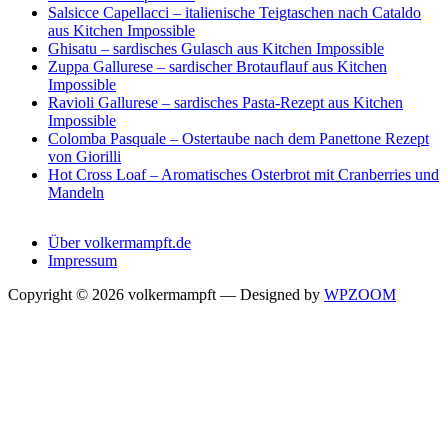
Salsicce Capellacci – italienische Teigtaschen nach Cataldo
aus Kitchen Impossible
Ghisatu – sardisches Gulasch aus Kitchen Impossible
Zuppa Gallurese – sardischer Brotauflauf aus Kitchen
Impossible
Ravioli Gallurese – sardisches Pasta-Rezept aus Kitchen
Impossible
Colomba Pasquale – Ostertaube nach dem Panettone Rezept
von Giorilli
Hot Cross Loaf – Aromatisches Osterbrot mit Cranberries und
Mandeln
Über volkermampft.de
Impressum
Copyright © 2026 volkermampft
— Designed by
WPZOOM