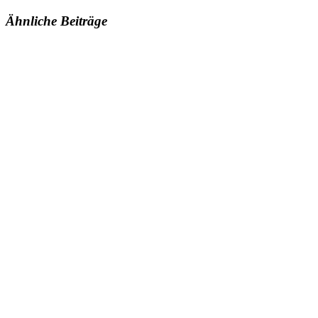
Ähnliche Beiträge