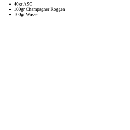
40gr ASG
100gr Champagner Roggen
100gr Wasser