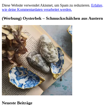
Diese Website verwendet Akismet, um Spam zu reduzieren.
Erfahre,
wie deine Kommentardaten verarbeitet werden.
(Werbung) Oysterbek – Schmuckschälchen aus Austern
Neueste Beiträge