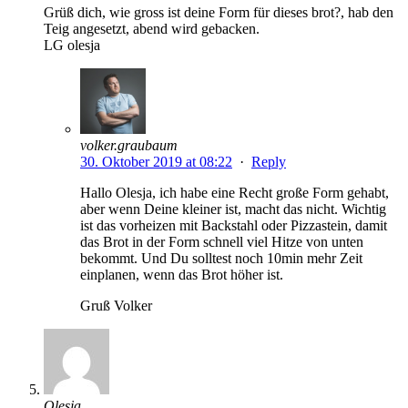
Grüß dich, wie gross ist deine Form für dieses brot?, hab den
Teig angesetzt, abend wird gebacken.
LG olesja
volker.graubaum
30. Oktober 2019 at 08:22
·
Reply
Hallo Olesja, ich habe eine Recht große Form gehabt,
aber wenn Deine kleiner ist, macht das nicht. Wichtig
ist das vorheizen mit Backstahl oder Pizzastein, damit
das Brot in der Form schnell viel Hitze von unten
bekommt. Und Du solltest noch 10min mehr Zeit
einplanen, wenn das Brot höher ist.
Gruß Volker
Olesja