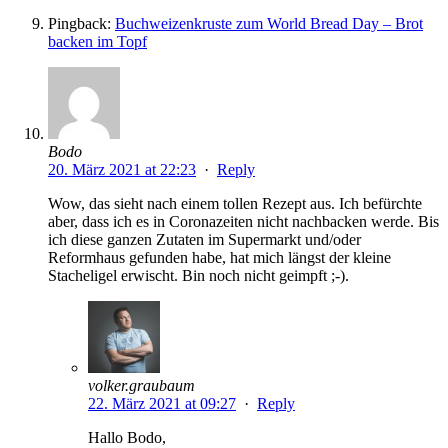
Pingback:
Buchweizenkruste zum World Bread Day – Brot
backen im Topf
Bodo
20. März 2021 at 22:23
·
Reply
Wow, das sieht nach einem tollen Rezept aus. Ich befürchte
aber, dass ich es in Coronazeiten nicht nachbacken werde. Bis
ich diese ganzen Zutaten im Supermarkt und/oder
Reformhaus gefunden habe, hat mich längst der kleine
Stacheligel erwischt. Bin noch nicht geimpft ;-).
volker.graubaum
22. März 2021 at 09:27
·
Reply
Hallo Bodo,