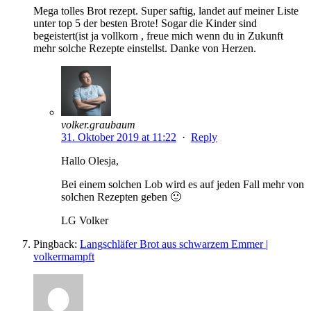
Mega tolles Brot rezept. Super saftig, landet auf meiner Liste
unter top 5 der besten Brote! Sogar die Kinder sind
begeistert(ist ja vollkorn , freue mich wenn du in Zukunft
mehr solche Rezepte einstellst. Danke von Herzen.
volker.graubaum
31. Oktober 2019 at 11:22
·
Reply
Hallo Olesja,
Bei einem solchen Lob wird es auf jeden Fall mehr von
solchen Rezepten geben 🙂
LG Volker
Pingback:
Langschläfer Brot aus schwarzem Emmer |
volkermampft