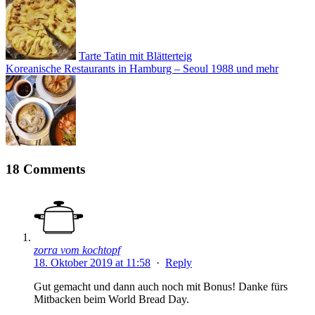
Tarte Tatin mit Blätterteig
Koreanische Restaurants in Hamburg – Seoul 1988 und mehr
18 Comments
zorra vom kochtopf
18. Oktober 2019 at 11:58
·
Reply
Gut gemacht und dann auch noch mit Bonus! Danke fürs
Mitbacken beim World Bread Day.