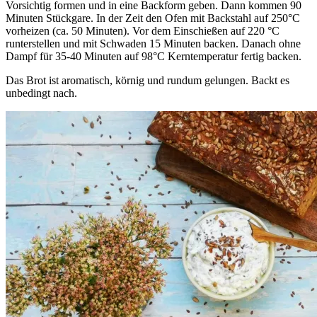
Vorsichtig formen und in eine Backform geben. Dann kommen 90
Minuten Stückgare. In der Zeit den Ofen mit Backstahl auf 250°C
vorheizen (ca. 50 Minuten). Vor dem Einschießen auf 220 °C
runterstellen und mit Schwaden 15 Minuten backen. Danach ohne
Dampf für 35-40 Minuten auf 98°C Kerntemperatur fertig backen.
Das Brot ist aromatisch, körnig und rundum gelungen. Backt es
unbedingt nach.