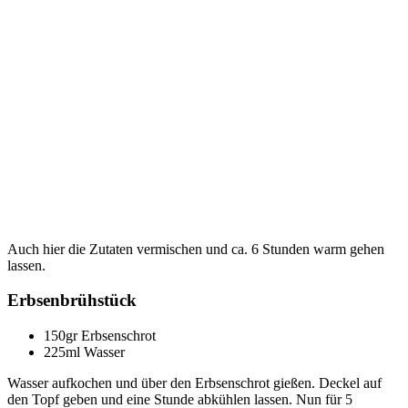
Auch hier die Zutaten vermischen und ca. 6 Stunden warm gehen
lassen.
Erbsenbrühstück
150gr Erbsenschrot
225ml Wasser
Wasser aufkochen und über den Erbsenschrot gießen. Deckel auf
den Topf geben und eine Stunde abkühlen lassen. Nun für 5