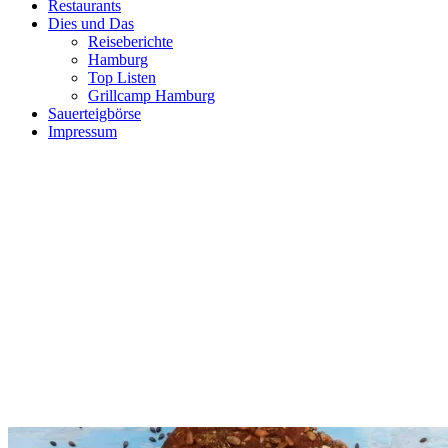
Restaurants
Dies und Das
Reiseberichte
Hamburg
Top Listen
Grillcamp Hamburg
Sauerteigbörse
Impressum