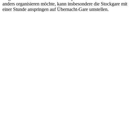
anders organisieren möchte, kann insbesondere die Stockgare mit
einer Stunde anspringen auf Übernacht-Gare umstellen.