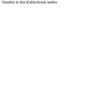
Stunden in den Kühlschrank stellen.