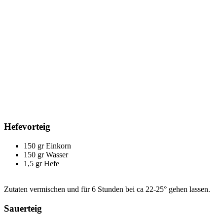
Hefevorteig
150 gr Einkorn
150 gr Wasser
1,5 gr Hefe
Zutaten vermischen und für 6 Stunden bei ca 22-25° gehen lassen.
Sauerteig