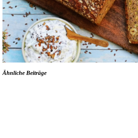
Ähnliche Beiträge