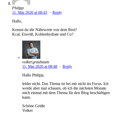
Philipp
11. Mai 2020 at 08:43
·
Reply
Hallo,
Kennst du die Nährwerte von dem Brot?
Kcal, Eiweiß, Kohlenhydrate und Co?
volker.graubaum
11. Mai 2020 at 08:48
·
Reply
Hallo Philipp,
leider nicht. Das Thema ist bei mir nicht im Focus. Ich
werde aber mal schauen, ob ich die nächsten Monate
mich einmal mit dem Thema für den Blog beschäftigen
kann.
Schöne Grüße
Volker