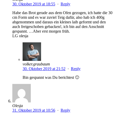
30. Oktober 2019 at 18:55
·
Reply
Habe das Brot gerade aus dem Ofen gezogen, ich hatte die 30
cm Form und es war zuviel Teig dafür, also hab ich 400g
abgenommen und daraus ein kleines laib geformt und den
auch freigeschoben gebacken!, ich bin auf den Anschnitt
gespannt. …Aber erst morgen früh.
LG olesja
volker.graubaum
30. Oktober 2019 at 21:52
·
Reply
Bin gespannt was Du berichtest 🙂
Olesja
31. Oktober 2019 at 10:56
·
Reply