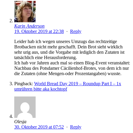
Karin Anderson
19. Oktober 2019 at 22:38
·
Reply
Leider hab ich wegen unseres Umzugs das rechtzeitige
Brotbacken nicht mehr geschafft. Dein Brot sieht wirklich
sehr urig aus, und die Vorgabe mit lediglich den Zutaten ist
tatsächlich eine Herausforderung.
Ich hab vor Jahren auch mal so einen Blog-Event veranstaltet:
Nachbau des Potsdamer Cäcilienhof-Brotes, von dem ich nur
die Zutaten (ohne Mengen-oder Prozentangaben) wusste.
Pingback:
World Bread Day 2019 – Roundup Part I – 1x
umrühren bitte aka kochtopf
Olesja
30. Oktober 2019 at 07:52
·
Reply