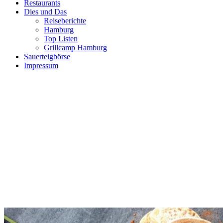
Restaurants
Dies und Das
Reiseberichte
Hamburg
Top Listen
Grillcamp Hamburg
Sauerteigbörse
Impressum