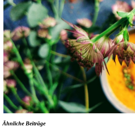
Ähnliche Beiträge