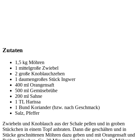
Zutaten
1,5 kg Möhren
1 mittelgroße Zwiebel
2 große Knoblauchzehen
1 daumengroßes Stück Ingwer
400 ml Orangensaft
500 ml Gemüsebrühe
200 ml Sahne
1 TL Harissa
1 Bund Koriander (bzw. nach Geschmack)
Salz, Pfeffer
Zwiebeln und Knoblauch aus der Schale pellen und in groben
Stückchen in einem Topf anbraten. Dann die geschälten und in
Stücke geschnittenen Möhren dazu geben und mit Orangensaft und