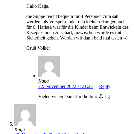
Hallo Katja,
die Suppe reicht bequem für 4 Personen zum satt
werden, als Vorspeise oder den kleinen Hunger auch
für 6. Harissa war für die Kinder beim Entwickeln des
Rezeptes noch zu scharf, inzwischen würde es mit
Sicherheit gehen. Werden wir dann bald mal testen :-).
Gruß Volker
Katja
22. November 2022 at 21:22
·
Reply
Vielen vielen Dank für die Info 🤗 Lg
Katja