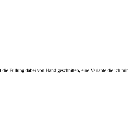
at die Füllung dabei von Hand geschnitten, eine Variante die ich mir