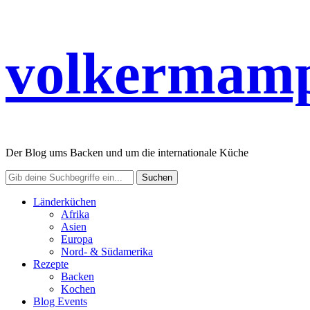
volkermamp
Der Blog ums Backen und um die internationale Küche
Länderküchen
Afrika
Asien
Europa
Nord- & Südamerika
Rezepte
Backen
Kochen
Blog Events