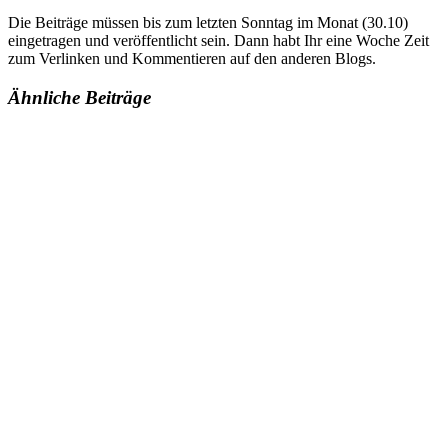
Die Beiträge müssen bis zum letzten Sonntag im Monat (30.10)
eingetragen und veröffentlicht sein. Dann habt Ihr eine Woche Zeit
zum Verlinken und Kommentieren auf den anderen Blogs.
Ähnliche Beiträge