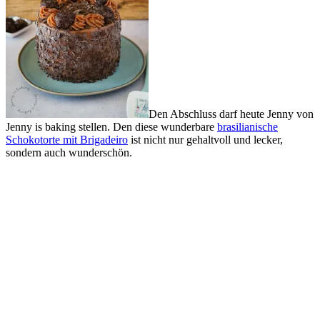
Den Abschluss darf heute Jenny von
Jenny is baking stellen. Den diese wunderbare
brasilianische
Schokotorte mit Brigadeiro
ist nicht nur gehaltvoll und lecker,
sondern auch wunderschön.