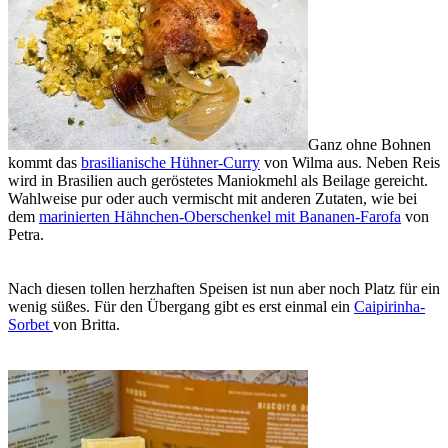
Ganz ohne Bohnen
kommt das
brasilianische Hühner-Curry
von Wilma aus. Neben Reis
wird in Brasilien auch geröstetes Maniokmehl als Beilage gereicht.
Wahlweise pur oder auch vermischt mit anderen Zutaten, wie bei
dem
marinierten Hähnchen-Oberschenkel mit Bananen-Farofa
von
Petra.
Nach diesen tollen herzhaften Speisen ist nun aber noch Platz für ein
wenig süßes. Für den Übergang gibt es erst einmal ein
Caipirinha-
Sorbet
von Britta.