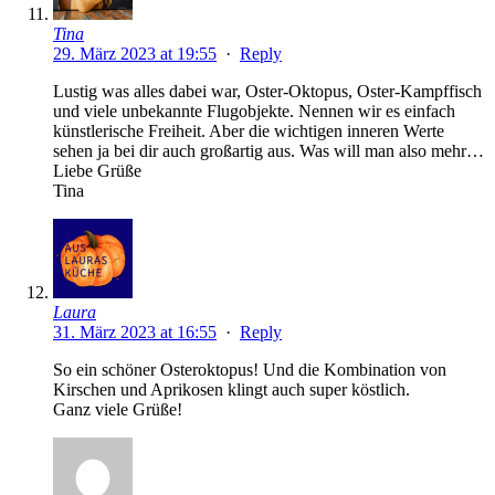
Tina
29. März 2023 at 19:55
·
Reply
Lustig was alles dabei war, Oster-Oktopus, Oster-Kampffisch
und viele unbekannte Flugobjekte. Nennen wir es einfach
künstlerische Freiheit. Aber die wichtigen inneren Werte
sehen ja bei dir auch großartig aus. Was will man also mehr…
Liebe Grüße
Tina
Laura
31. März 2023 at 16:55
·
Reply
So ein schöner Osteroktopus! Und die Kombination von
Kirschen und Aprikosen klingt auch super köstlich.
Ganz viele Grüße!