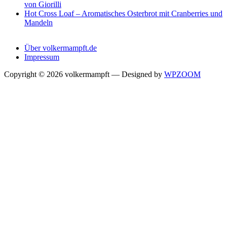
von Giorilli
Hot Cross Loaf – Aromatisches Osterbrot mit Cranberries und
Mandeln
Über volkermampft.de
Impressum
Copyright © 2026 volkermampft
— Designed by
WPZOOM