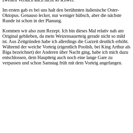
Im ersten gab es bei uns halt den berühmten italienische Oster-
Oktopus. Genauso lecker, nur weniger hübsch, aber die nächste
Runde ist schon in der Planung.
Kommen wir also zum Rezept. Ich bin dieses Mal relativ nah am
Original geblieben, da mein Weizensauerteig gerade nicht so mild
ist. Aus Zeitgründen habe ich allerdings die Garzeit deutlich erhöht.
Während der weiche Vorteig (eigentlich Poolish, bei King Arthur als
Biga bezeichnet) der Anderen über Nacht ging, habe ich mich dazu
entschlossen, dem Hauptteig auch noch eine lange Gare zu
verpassen und schon Samstag früh mit dem Vorteig angefangen.