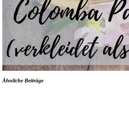
Ähnliche Beiträge