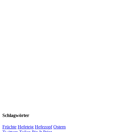
Schlagwörter
Früchte
Hefeteig
Hefezopf
Ostern