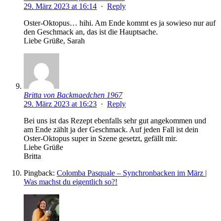
29. März 2023 at 16:14
·
Reply
Oster-Oktopus… hihi. Am Ende kommt es ja sowieso nur auf
den Geschmack an, das ist die Hauptsache.
Liebe Grüße, Sarah
Britta von Backmaedchen 1967
29. März 2023 at 16:23
·
Reply
Bei uns ist das Rezept ebenfalls sehr gut angekommen und
am Ende zählt ja der Geschmack. Auf jeden Fall ist dein
Oster-Oktopus super in Szene gesetzt, gefällt mir.
Liebe Grüße
Britta
Pingback:
Colomba Pasquale – Synchronbacken im März |
Was machst du eigentlich so?!