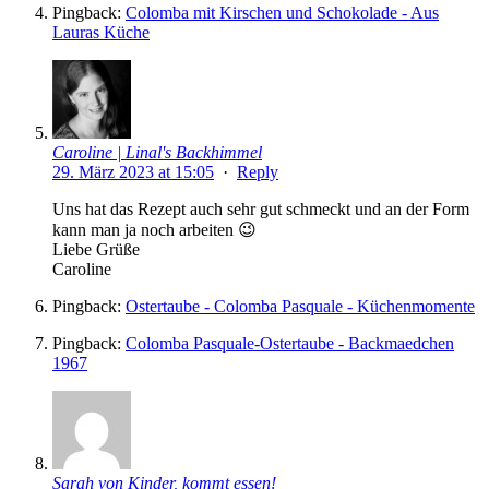
Pingback:
Colomba mit Kirschen und Schokolade - Aus
Lauras Küche
Caroline | Linal's Backhimmel
29. März 2023 at 15:05
·
Reply
Uns hat das Rezept auch sehr gut schmeckt und an der Form
kann man ja noch arbeiten 😉
Liebe Grüße
Caroline
Pingback:
Ostertaube - Colomba Pasquale - Küchenmomente
Pingback:
Colomba Pasquale-Ostertaube - Backmaedchen
1967
Sarah von Kinder, kommt essen!