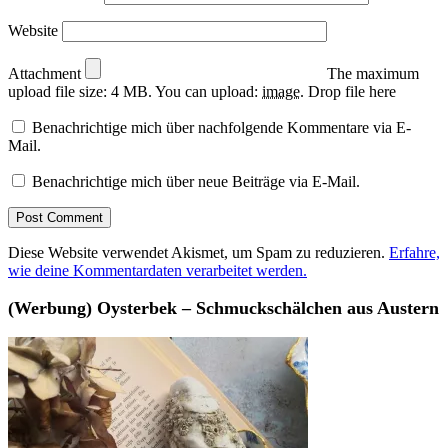
Website
Attachment
The maximum
upload file size: 4 MB.
You can upload:
image
.
Drop file here
Benachrichtige mich über nachfolgende Kommentare via E-
Mail.
Benachrichtige mich über neue Beiträge via E-Mail.
Diese Website verwendet Akismet, um Spam zu reduzieren.
Erfahre,
wie deine Kommentardaten verarbeitet werden.
(Werbung) Oysterbek – Schmuckschälchen aus Austern