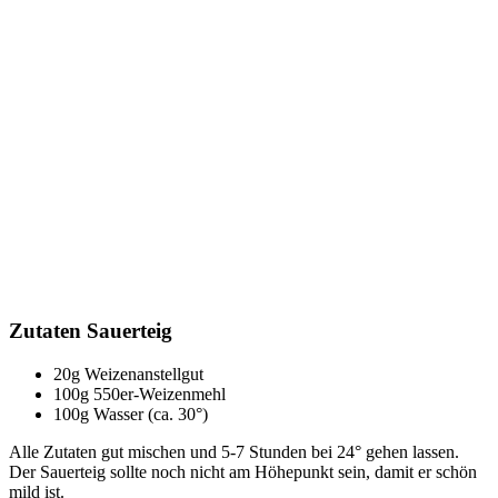
Zutaten Sauerteig
20g Weizenanstellgut
100g 550er-Weizenmehl
100g Wasser (ca. 30°)
Alle Zutaten gut mischen und 5-7 Stunden bei 24° gehen lassen.
Der Sauerteig sollte noch nicht am Höhepunkt sein, damit er schön
mild ist.