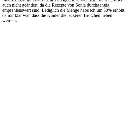
auch nicht geändert, da die Rezepte von Sonja durchgängig
empfehlenswert sind. Lediglich die Menge habe ich um 50% erhöht,
da mir klar war, dass die Kinder die leckeren Brötchen lieben
werden.