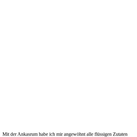
Mit der Ankasrum habe ich mir angewöhnt alle flüssigen Zutaten