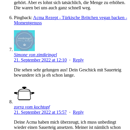
gehört. Aber es lohnt sich tatsächlich, die Menge zu erhöhen.
Die waren bei uns auch ganz schnell weg.
Pingback:
Açma Rezept - Türkische Brötchen vegan backen -
Momentgenuss
Simone von zimtkringel
21. September 2022 at 12:10
·
Reply
Die sehen sehr gelungen aus! Dein Geschick mit Sauerteig
bewundere ich ja eh schon lange.
zorra vom kochtopf
21. September 2022 at 15:57
·
Reply
Deine Acma haben mich überzeugt, ich muss unbedingt
wieder einen Sauerteig ansetzen. Meiner ist nämlich schon