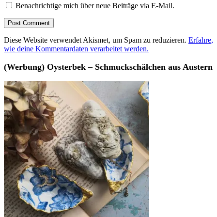
Benachrichtige mich über neue Beiträge via E-Mail.
Diese Website verwendet Akismet, um Spam zu reduzieren.
Erfahre,
wie deine Kommentardaten verarbeitet werden.
(Werbung) Oysterbek – Schmuckschälchen aus Austern