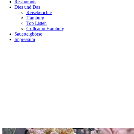
Restaurants
Dies und Das
Reiseberichte
Hamburg
Top Listen
Grillcamp Hamburg
Sauerteigbörse
Impressum