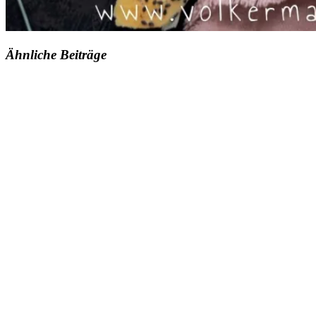
Ähnliche Beiträge