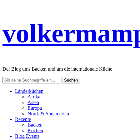
volkermamp
Der Blog ums Backen und um die internationale Küche
Länderküchen
Afrika
Asien
Europa
Nord- & Südamerika
Rezepte
Backen
Kochen
Blog Events