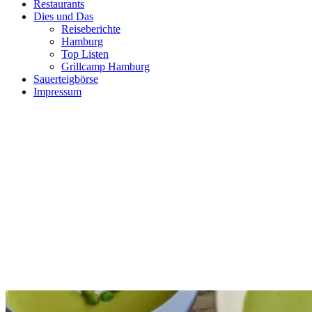
Restaurants
Dies und Das
Reiseberichte
Hamburg
Top Listen
Grillcamp Hamburg
Sauerteigbörse
Impressum