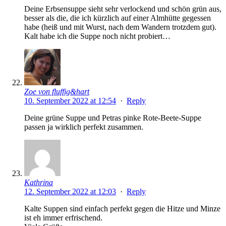
Deine Erbsensuppe sieht sehr verlockend und schön grün aus,
besser als die, die ich kürzlich auf einer Almhütte gegessen
habe (heiß und mit Wurst, nach dem Wandern trotzdem gut).
Kalt habe ich die Suppe noch nicht probiert…
Zoe von fluffig&hart
10. September 2022 at 12:54
·
Reply
Deine grüne Suppe und Petras pinke Rote-Beete-Suppe
passen ja wirklich perfekt zusammen.
Kathrina
12. September 2022 at 12:03
·
Reply
Kalte Suppen sind einfach perfekt gegen die Hitze und Minze
ist eh immer erfrischend.