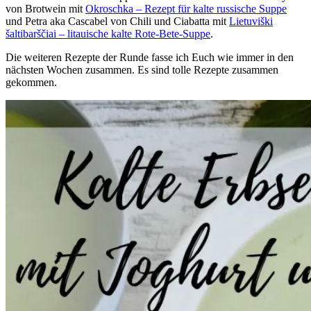
von Brotwein mit
Okroschka – Rezept für kalte russische Suppe
und Petra aka Cascabel von Chili und Ciabatta mit
Lietuviški
šaltibarščiai – litauische kalte Rote-Bete-Suppe
.
Die weiteren Rezepte der Runde fasse ich Euch wie immer in den
nächsten Wochen zusammen. Es sind tolle Rezepte zusammen
gekommen.