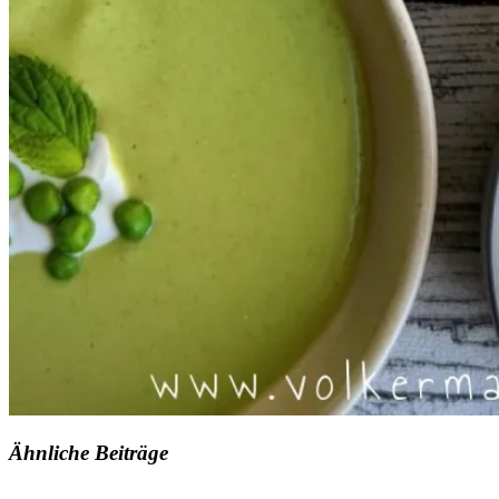
Ähnliche Beiträge