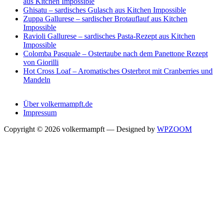
aus Kitchen Impossible
Ghisatu – sardisches Gulasch aus Kitchen Impossible
Zuppa Gallurese – sardischer Brotauflauf aus Kitchen
Impossible
Ravioli Gallurese – sardisches Pasta-Rezept aus Kitchen
Impossible
Colomba Pasquale – Ostertaube nach dem Panettone Rezept
von Giorilli
Hot Cross Loaf – Aromatisches Osterbrot mit Cranberries und
Mandeln
Über volkermampft.de
Impressum
Copyright © 2026 volkermampft
— Designed by
WPZOOM