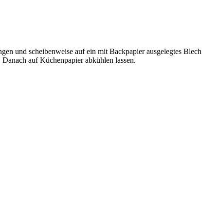
gen und scheibenweise auf ein mit Backpapier ausgelegtes Blech
. Danach auf Küchenpapier abkühlen lassen.