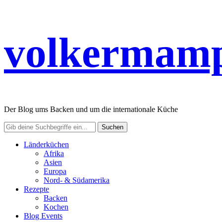
volkermamp
Der Blog ums Backen und um die internationale Küche
Länderküchen
Afrika
Asien
Europa
Nord- & Südamerika
Rezepte
Backen
Kochen
Blog Events