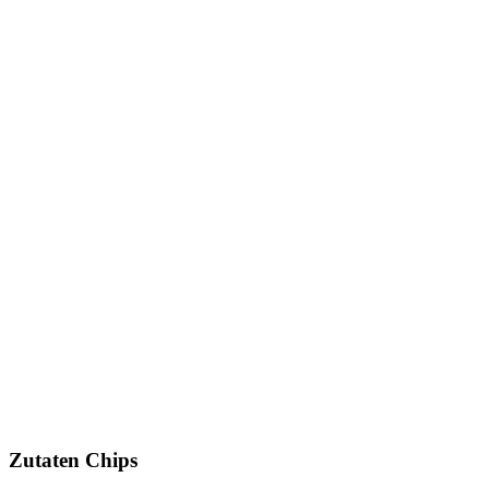
Zutaten Chips