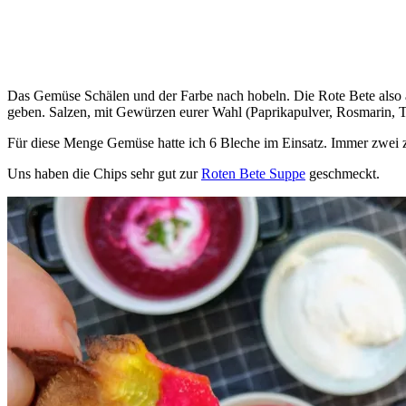
Das Gemüse Schälen und der Farbe nach hobeln. Die Rote Bete also 
geben. Salzen, mit Gewürzen eurer Wahl (Paprikapulver, Rosmarin, 
Für diese Menge Gemüse hatte ich 6 Bleche im Einsatz. Immer zwei z
Uns haben die Chips sehr gut zur
Roten Bete Suppe
geschmeckt.