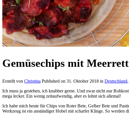
Gemüsechips mit Meerrett
Erstellt von
Christina
Published on
31. Oktober 2018
in
Deutschland
Ich muss ja gestehen, ich knabber gerne. Und zwar nicht nur Rohkost…
mega lecker. Ein wenig zeitaufwendig, aber es lohnt sich allemal!
Ich habe mich heute für Chips von Roter Bete, Gelber Bete und Past
Werkzeug ist ein anständiger Hobel mit scharfer Klinge. So werden 