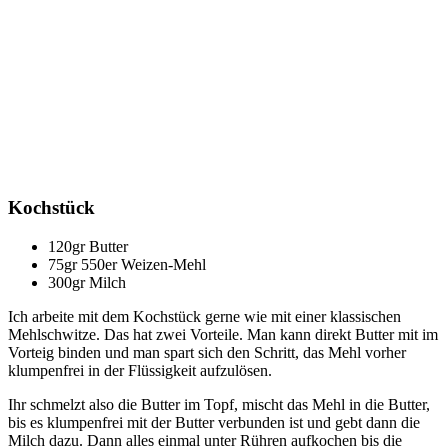
Kochstück
120gr Butter
75gr 550er Weizen-Mehl
300gr Milch
Ich arbeite mit dem Kochstück gerne wie mit einer klassischen
Mehlschwitze. Das hat zwei Vorteile. Man kann direkt Butter mit im
Vorteig binden und man spart sich den Schritt, das Mehl vorher
klumpenfrei in der Flüssigkeit aufzulösen.
Ihr schmelzt also die Butter im Topf, mischt das Mehl in die Butter,
bis es klumpenfrei mit der Butter verbunden ist und gebt dann die
Milch dazu. Dann alles einmal unter Rühren aufkochen bis die