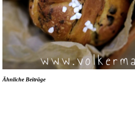
Ähnliche Beiträge