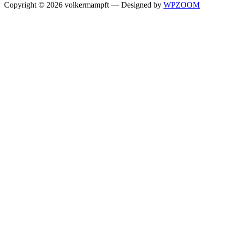
Copyright © 2026 volkermampft
— Designed by
WPZOOM