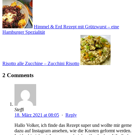
Himmel & Erd Rezept mit Grützwurst – eine
Hamburger Spezialität
Risotto alle Zucchine – Zucchini Risotto
2 Comments
Steffi
18. März 2021 at 08:05
·
Reply
Hallo Volker, ich finde das Rezept super und wollte mir gerne
dazu auf Instagram ansehen, wie die Knoten geformt werden.