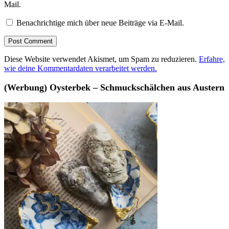
Mail.
Benachrichtige mich über neue Beiträge via E-Mail.
Diese Website verwendet Akismet, um Spam zu reduzieren.
Erfahre,
wie deine Kommentardaten verarbeitet werden.
(Werbung) Oysterbek – Schmuckschälchen aus Austern