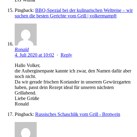
Pingback:
BBQ-Spezial bei der kulinarischen Weltreise – wir
suchen die besten Gerichte vom Grill | volkermampft
Ronald
4. Juli 2020 at 10:02
·
Reply
Hallo Volker,
die Auberginenpaste kannte ich zwar, den Namen dafür aber
noch nicht.
Da wir gerade frischen Koriander in unserem Gewürzgarten
haben, passt dein Rezept ideal für unseren nächsten
Grillabend.
Liebe Grüße
Ronald
Pingback:
Russisches Schaschlik vom Grill - Brotwein