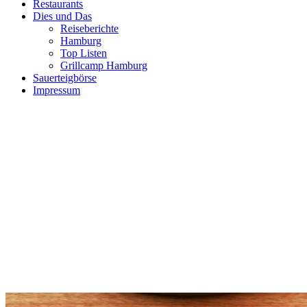
Restaurants
Dies und Das
Reiseberichte
Hamburg
Top Listen
Grillcamp Hamburg
Sauerteigbörse
Impressum