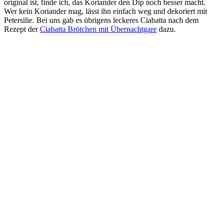
original ist, finde ich, das Koriander den Dip noch besser macht.
Wer kein Koriander mag, lässt ihn einfach weg und dekoriert mit
Petersilie. Bei uns gab es übrigens leckeres Ciabatta nach dem
Rezept der
Ciabatta Brötchen mit Übernachtgare
dazu.