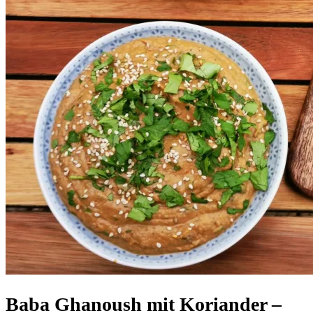
Baba Ghanoush mit Koriander –