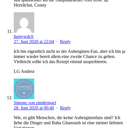
Herzlichst, Conny
funnywitch
27. Juni 2020 at 22:04
·
Reply
Ich bin eigentlich nicht so der Auberginen-Fan, aber ich bin ja
immer wieder bereit allem eine zweite Chance zu geben.
Vielleicht sollte ich das Rezept einmal ausprobieren.
LG Andrea
Simone von zimtkringel
28. Juni 2020 at 00:40
·
Reply
Wie, es gibt Menschen, die keine Auberginenfans sind? Ich
liebe die Dinger und Baba Ghanoush ist eine meiner liebsten
Variationen.