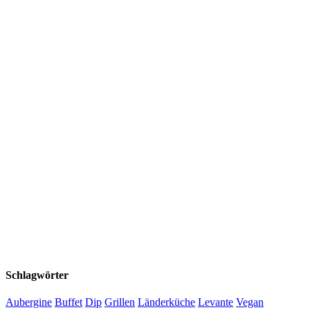
Schlagwörter
Aubergine
Buffet
Dip
Grillen
Länderküche
Levante
Vegan