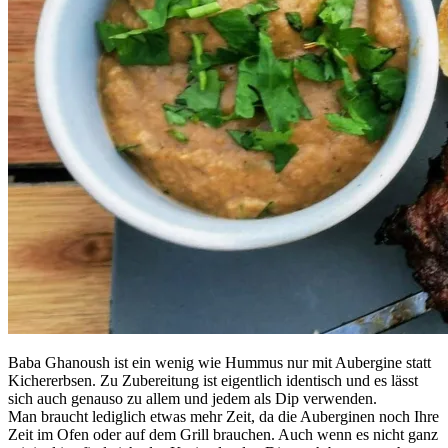
Baba Ghanoush ist ein wenig wie Hummus nur mit Aubergine statt
Kichererbsen. Zu Zubereitung ist eigentlich identisch und es lässt
sich auch genauso zu allem und jedem als Dip verwenden.
Man braucht lediglich etwas mehr Zeit, da die Auberginen noch Ihre
Zeit im Ofen oder auf dem Grill brauchen. Auch wenn es nicht ganz