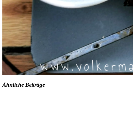
Ähnliche Beiträge