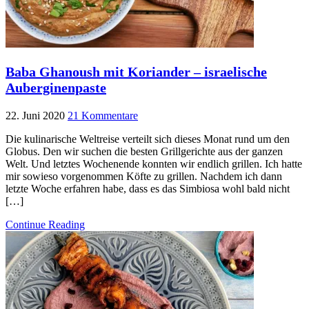
Baba Ghanoush mit Koriander – israelische
Auberginenpaste
22. Juni 2020
21 Kommentare
Die kulinarische Weltreise verteilt sich dieses Monat rund um den
Globus. Den wir suchen die besten Grillgerichte aus der ganzen
Welt. Und letztes Wochenende konnten wir endlich grillen. Ich hatte
mir sowieso vorgenommen Köfte zu grillen. Nachdem ich dann
letzte Woche erfahren habe, dass es das Simbiosa wohl bald nicht
[…]
Continue Reading