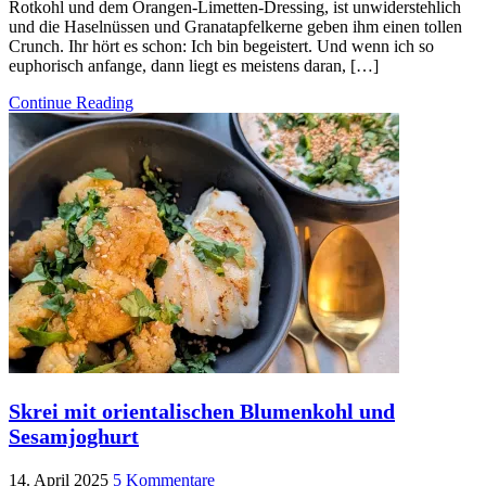
Rotkohl und dem Orangen-Limetten-Dressing, ist unwiderstehlich
und die Haselnüssen und Granatapfelkerne geben ihm einen tollen
Crunch. Ihr hört es schon: Ich bin begeistert. Und wenn ich so
euphorisch anfange, dann liegt es meistens daran, […]
Continue Reading
Skrei mit orientalischen Blumenkohl und
Sesamjoghurt
14. April 2025
5 Kommentare