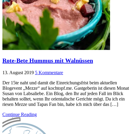
Rote-Bete Hummus mit Walnüssen
13. August 2019
5 Kommentare
Der 15te naht und damit die Einreichungsfrist beim aktuellen
Blogevent „Mezze“ auf kochtopf.me. Gastgeberin ist diesen Monat
Susan von Labsaliebe. Ein Blog, den Ihr auf jeden Fall im Blick
behalten solltet, wenn Ihr orientalische Gerichte mögt. Da ich ein
riesen Mezze und Tapas Fan bin, habe ich mich über das […]
Continue Reading