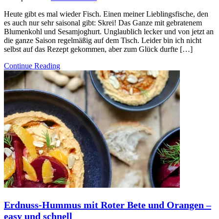
Heute gibt es mal wieder Fisch. Einen meiner Lieblingsfische, den
es auch nur sehr saisonal gibt: Skrei! Das Ganze mit gebratenem
Blumenkohl und Sesamjoghurt. Unglaublich lecker und von jetzt an
die ganze Saison regelmäßig auf dem Tisch. Leider bin ich nicht
selbst auf das Rezept gekommen, aber zum Glück durfte […]
Continue Reading
Erdnuss-Hummus mit Roter Bete und Orangen –
easy und schnell