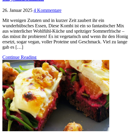
26. Januar 2025
4 Kommentare
Mit wenigen Zutaten und in kurzer Zeit zaubert ihr ein
wunderhübsches Essen, Diese Kombi ist ein so fantastischer Mix
aus winterlicher Wohlfühl-Küche und spritziger Sommerfrische –
das müsst ihr probieren! Es ist vegetarisch und wenn ihr den Honig
ersetzt, sogar vegan, voller Proteine und Geschmack. Viel zu lange
gab es […]
Continue Reading