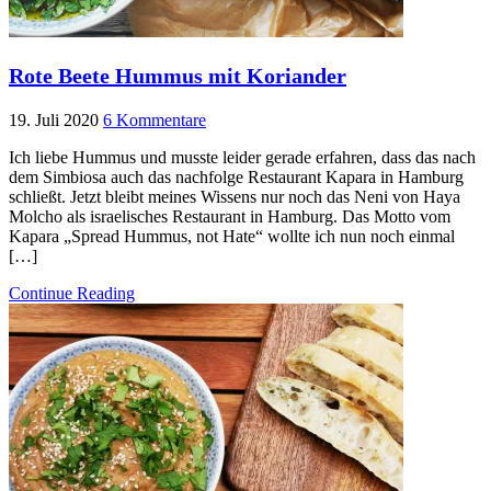
Rote Beete Hummus mit Koriander
19. Juli 2020
6 Kommentare
Ich liebe Hummus und musste leider gerade erfahren, dass das nach
dem Simbiosa auch das nachfolge Restaurant Kapara in Hamburg
schließt. Jetzt bleibt meines Wissens nur noch das Neni von Haya
Molcho als israelisches Restaurant in Hamburg. Das Motto vom
Kapara „Spread Hummus, not Hate“ wollte ich nun noch einmal
[…]
Continue Reading