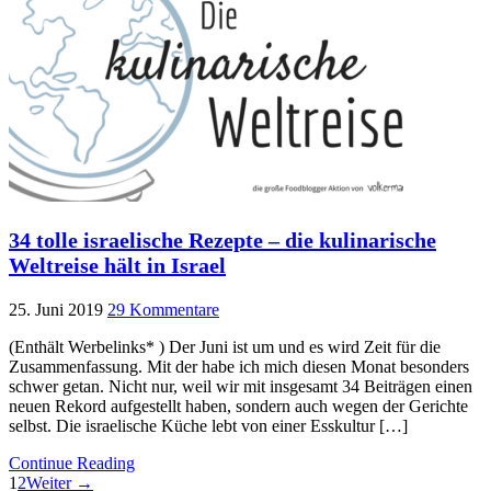
34 tolle israelische Rezepte – die kulinarische
Weltreise hält in Israel
25. Juni 2019
29 Kommentare
(Enthält Werbelinks* ) Der Juni ist um und es wird Zeit für die
Zusammenfassung. Mit der habe ich mich diesen Monat besonders
schwer getan. Nicht nur, weil wir mit insgesamt 34 Beiträgen einen
neuen Rekord aufgestellt haben, sondern auch wegen der Gerichte
selbst. Die israelische Küche lebt von einer Esskultur […]
Continue Reading
1
2
Weiter →