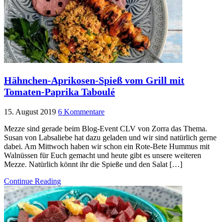
Hähnchen-Aprikosen-Spieß vom Grill mit
Tomaten-Paprika Taboulé
15. August 2019
6 Kommentare
Mezze sind gerade beim Blog-Event CLV von Zorra das Thema.
Susan von Labsaliebe hat dazu geladen und wir sind natürlich gerne
dabei. Am Mittwoch haben wir schon ein Rote-Bete Hummus mit
Walnüssen für Euch gemacht und heute gibt es unsere weiteren
Mezze. Natürlich könnt ihr die Spieße und den Salat […]
Continue Reading