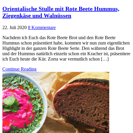
Orientalische Stulle mit Rote Beete Hummus,
Ziegenkäse und Walnüssen
22. Juli 2020
8 Kommentare
Nachdem ich Euch das Rote Beete Brot und den Rote Beete
Hummus schon präsentiert habe, kommen wir nun zum eigentlichen
Highlight in der ganzen Rote Beete Serie. Den während das Brot
und der Hummus natürlich einzeln schon ein Kracher ist, präsentiere
ich Euch heute die Kür. Zorra war vermutlich schon […]
Continue Reading