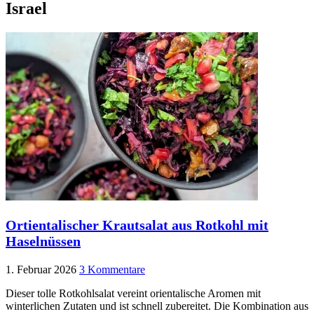
Israel
Ortientalischer Krautsalat aus Rotkohl mit
Haselnüssen
1. Februar 2026
3 Kommentare
Dieser tolle Rotkohlsalat vereint orientalische Aromen mit
winterlichen Zutaten und ist schnell zubereitet. Die Kombination aus