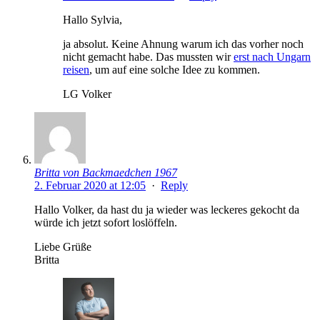
Hallo Sylvia,
ja absolut. Keine Ahnung warum ich das vorher noch
nicht gemacht habe. Das mussten wir
erst nach Ungarn
reisen
, um auf eine solche Idee zu kommen.
LG Volker
Britta von Backmaedchen 1967
2. Februar 2020 at 12:05
·
Reply
Hallo Volker, da hast du ja wieder was leckeres gekocht da
würde ich jetzt sofort loslöffeln.
Liebe Grüße
Britta