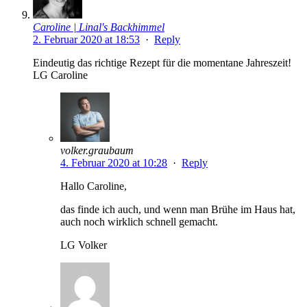
Caroline | Linal's Backhimmel
2. Februar 2020 at 18:53
·
Reply
Eindeutig das richtige Rezept für die momentane Jahreszeit!
LG Caroline
volker.graubaum
4. Februar 2020 at 10:28
·
Reply
Hallo Caroline,
das finde ich auch, und wenn man Brühe im Haus hat,
auch noch wirklich schnell gemacht.
LG Volker