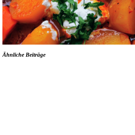
Ähnliche Beiträge