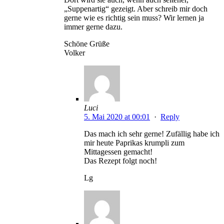
„Suppenartig“ gezeigt. Aber schreib mir doch
gerne wie es richtig sein muss? Wir lernen ja
immer gerne dazu.
Schöne Grüße
Volker
Luci
5. Mai 2020 at 00:01
·
Reply
Das mach ich sehr gerne! Zufällig habe ich
mir heute Paprikas krumpli zum
Mittagessen gemacht!
Das Rezept folgt noch!
Lg