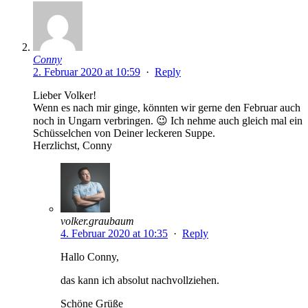
Conny
2. Februar 2020 at 10:59
·
Reply
Lieber Volker!
Wenn es nach mir ginge, könnten wir gerne den Februar auch
noch in Ungarn verbringen. 😉 Ich nehme auch gleich mal ein
Schüsselchen von Deiner leckeren Suppe.
Herzlichst, Conny
volker.graubaum
4. Februar 2020 at 10:35
·
Reply
Hallo Conny,
das kann ich absolut nachvollziehen.
Schöne Grüße