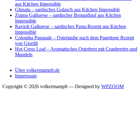
aus Kitchen Impossible
Ghisatu – sardisches Gulasch aus Kitchen Impossible
Zuppa Gallurese – sardischer Brotauflauf aus Kitchen
Impossible
Ravioli Gallurese – sardisches Pasta-Rezept aus Kitchen
Impossible
Colomba Pasquale – Ostertaube nach dem Panettone Rezept
von Giorilli
Hot Cross Loaf – Aromatisches Osterbrot mit Cranberries und
Mandeln
Über volkermampft.de
Impressum
Copyright © 2026 volkermampft
— Designed by
WPZOOM