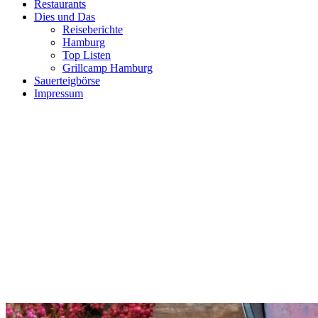
Restaurants
Dies und Das
Reiseberichte
Hamburg
Top Listen
Grillcamp Hamburg
Sauerteigbörse
Impressum