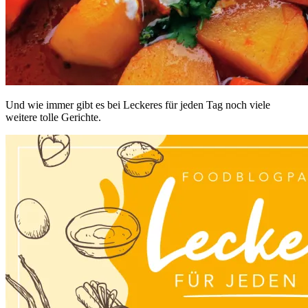
Und wie immer gibt es bei Leckeres für jeden Tag noch viele
weitere tolle Gerichte.