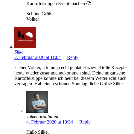
Kartoffelsuppen Event machen 🙂
Schöne Grüße
Volker
Silke
2. Februar 2020 at 11:04
·
Reply
Lieber Volker, ich bin ja echt geplättet wieviel tolle Rezepte
heute wieder zusammengekommen sind. Deine ungarische
Kartoffelsuppe könnte ich heut bei diesem Wetter echt auch
vertragen. Hab einen schönen Sonntag, liebe Grüße Silke
volker.graubaum
4. Februar 2020 at 10:34
·
Reply
Hallo Silke,