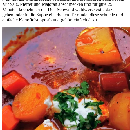
Mit Salz, Pfeffer und Majoran abschmecken und für gute 25
Minuten köcheln lassen. Den Schwand wahlweise extra dazu
geben, oder in die Suppe einarbeiten. Er rundet diese schnelle und
einfache Kartoffelsuppe ab und gehört einfach dazu.