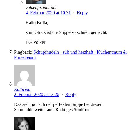
volker.graubaum
4. Februar 2020 at 10:31
·
Reply
Hallo Britta,
zum Glück ist die Suppe so schnell gemacht.
LG Volker
Pingback:
Schupfnudeln - süß und herzhaft - Küchentraum &
Purzelbaum
Kathrina
2. Februar 2020 at 13:26
·
Reply
Das sieht ja nach der perfekten Suppe bei diesen
Schmuddelwetter aus. Richtiges Soulfood.