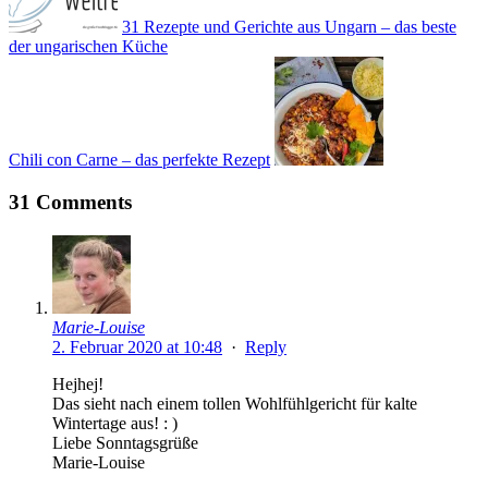
31 Rezepte und Gerichte aus Ungarn – das beste
der ungarischen Küche
Chili con Carne – das perfekte Rezept
31 Comments
Marie-Louise
2. Februar 2020 at 10:48
·
Reply
Hejhej!
Das sieht nach einem tollen Wohlfühlgericht für kalte
Wintertage aus! : )
Liebe Sonntagsgrüße
Marie-Louise