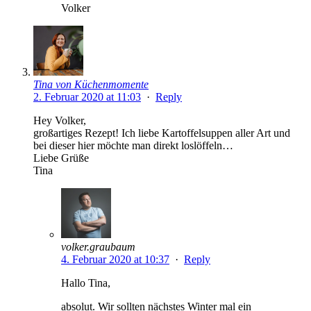
Volker
Tina von Küchenmomente
2. Februar 2020 at 11:03
·
Reply
Hey Volker,
großartiges Rezept! Ich liebe Kartoffelsuppen aller Art und
bei dieser hier möchte man direkt loslöffeln…
Liebe Grüße
Tina
volker.graubaum
4. Februar 2020 at 10:37
·
Reply
Hallo Tina,
absolut. Wir sollten nächstes Winter mal ein