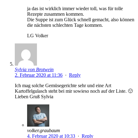
ja das ist wirklich immer wieder toll, was für tolle
Rezepte zusammen kommen.
Die Suppe ist zum Glück schnell gemacht, also können
die nächsten schlechten Tage kommen.
LG Volker
Sylvia von Brotwein
2. Februar 2020 at 11:36
·
Reply
Ich mag solche Gemüsegerichte sehr und eine Art
Kartoffelgulasch steht bei mir sowieso noch auf der Liste. 🙂
Lieben Gruß Sylvia
volker.graubaum
4. Februar 2020 at 10:33
·
Reply