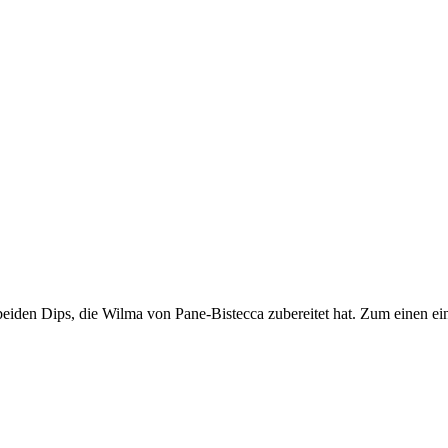
beiden Dips, die Wilma von Pane-Bistecca zubereitet hat. Zum einen e