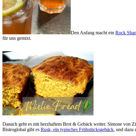
Den Anfang macht ein
Rock Shand
für uns gemixt.
Danach geht es mit herzhaftem Brot & Gebäck weiter. Simone von Z
Bistroglobal gibt es
Rusk, ein typisches Frühstücksgebäck
, und dazu 