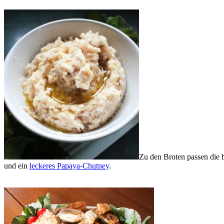
Zu den Broten passen die 
und ein
leckeres Papaya-Chutney
.