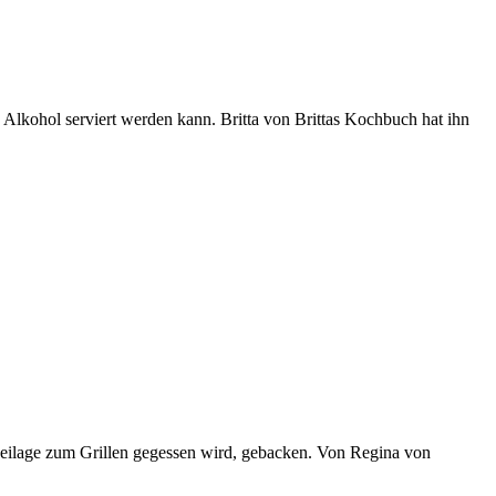
e Alkohol serviert werden kann. Britta von Brittas Kochbuch hat ihn
Beilage zum Grillen gegessen wird, gebacken. Von Regina von