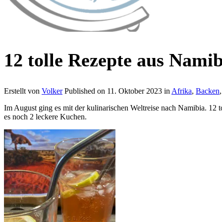
12 tolle Rezepte aus Namib
Erstellt von
Volker
Published on
11. Oktober 2023
in
Afrika
,
Backen
Im August ging es mit der kulinarischen Weltreise nach Namibia. 12 t
es noch 2 leckere Kuchen.