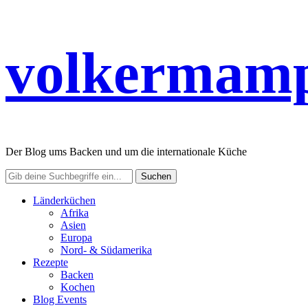
volkermamp
Der Blog ums Backen und um die internationale Küche
Länderküchen
Afrika
Asien
Europa
Nord- & Südamerika
Rezepte
Backen
Kochen
Blog Events