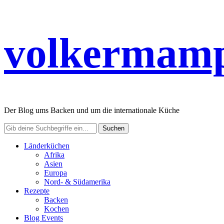
volkermamp
Der Blog ums Backen und um die internationale Küche
Länderküchen
Afrika
Asien
Europa
Nord- & Südamerika
Rezepte
Backen
Kochen
Blog Events