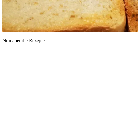
Nun aber die Rezepte: