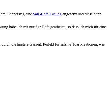
n am Donnerstag eine
Salz-Hefe Lösung
angesetzt und diese dann
ung habe ich mit nur 6gr Hefe gearbeitet, so dass ich mich für eine
urch die längere Gärzeit. Perfekt für salzige Toastkreationen, wie