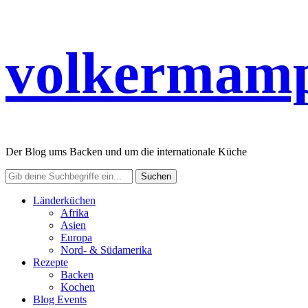
volkermamp
Der Blog ums Backen und um die internationale Küche
Länderküchen
Afrika
Asien
Europa
Nord- & Südamerika
Rezepte
Backen
Kochen
Blog Events