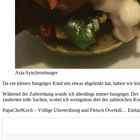
Asia-Synchronburger
Da ein kleines hungriges Kind uns etwas abgelenkt hat, haben wir lei
Während der Zubereitung wurde ich allerdings immer hungriger. Der 
zauberten tolle Sachen, wobei ich wenigstens drei der zahlreichen 
PapaChefKoch – Völlige Übertreibung und Fleisch Overkill… Einfa