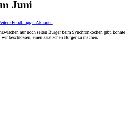
im Juni
eitere Foodblogger Aktionen
inzwischen nur noch selten Burger beim Synchronkochen gibt, konnte
 wir beschlossen, einen asiatischen Burger zu machen.