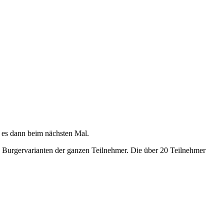
t es dann beim nächsten Mal.
n Burgervarianten der ganzen Teilnehmer. Die über 20 Teilnehmer