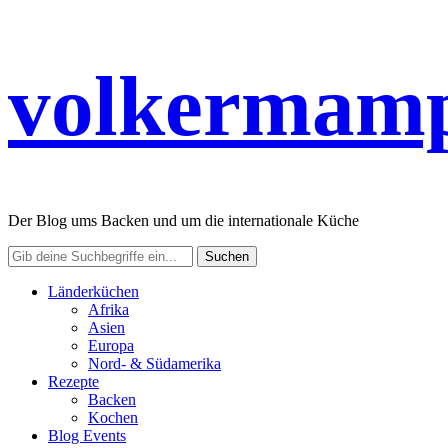
volkermamp
Der Blog ums Backen und um die internationale Küche
Länderküchen
Afrika
Asien
Europa
Nord- & Südamerika
Rezepte
Backen
Kochen
Blog Events