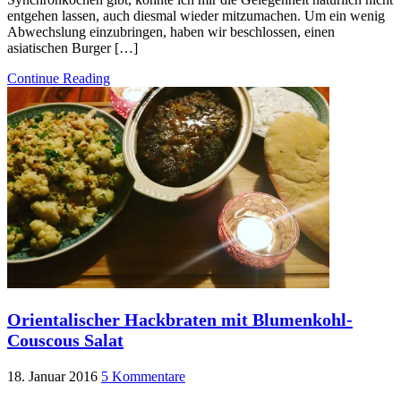
entgehen lassen, auch diesmal wieder mitzumachen. Um ein wenig
Abwechslung einzubringen, haben wir beschlossen, einen
asiatischen Burger […]
Continue Reading
Orientalischer Hackbraten mit Blumenkohl-
Couscous Salat
18. Januar 2016
5 Kommentare