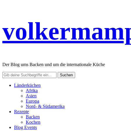
volkermamp
Der Blog ums Backen und um die internationale Küche
Länderküchen
Afrika
Asien
Europa
Nord- & Südamerika
Rezepte
Backen
Kochen
Blog Events