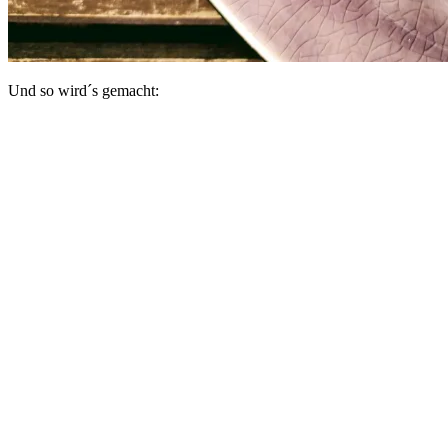
Und so wird´s gemacht: