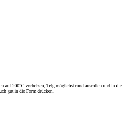
n auf 200°C vorheizen, Teig möglichst rund ausrollen und in die
uch gut in die Form drücken.