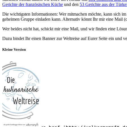
Gerichte der französischen Küche
und den
53 Gerichte aus der Türkei
Die wichtigsten Informationen: Wer mitmachen möchte, kann sich im 
geheimen Gruppe einladen kann. Alternativ könnt Ihr mir eine Mail 
Wer beides nicht hat, schickt mir eine Mail, und wir finden eine Lösun
Dazu bindet Ihr einen Banner zur Weltreise auf Eurer Seite ein und ve
Kleine Version