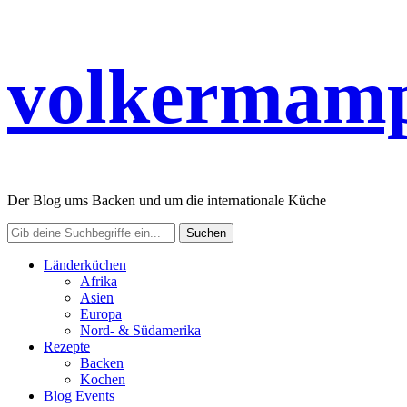
volkermamp
Der Blog ums Backen und um die internationale Küche
Länderküchen
Afrika
Asien
Europa
Nord- & Südamerika
Rezepte
Backen
Kochen
Blog Events