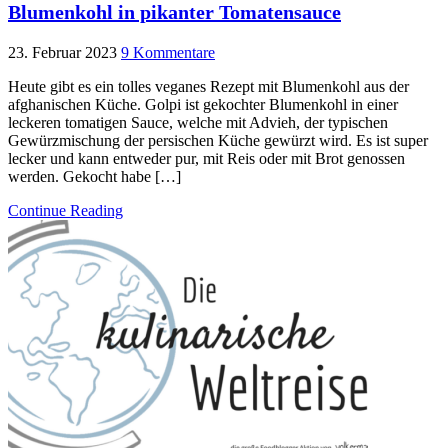
Blumenkohl in pikanter Tomatensauce
23. Februar 2023
9 Kommentare
Heute gibt es ein tolles veganes Rezept mit Blumenkohl aus der
afghanischen Küche. Golpi ist gekochter Blumenkohl in einer
leckeren tomatigen Sauce, welche mit Advieh, der typischen
Gewürzmischung der persischen Küche gewürzt wird. Es ist super
lecker und kann entweder pur, mit Reis oder mit Brot genossen
werden. Gekocht habe […]
Continue Reading