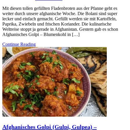
Mit diesen tollen gefüllten Fladenbroten aus der Pfanne geht es
weiter durch unsere afghanische Woche. Die Bolani sind super
lecker und einfach gemacht. Gefüllt werden sie mit Kartoffeln,
Paprika, Zwiebeln und frischen Koriander. Die kulinarische
Weltreise stoppt ja gerade in Afghanistan. Gestern gab es schon
Afghanisches Golpi – Blumenkohl in […]
Continue Reading
Afghanisches Golpi (Gulpi, Gulpea) –