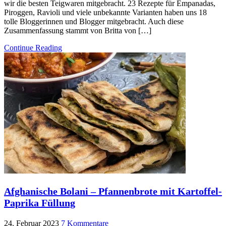
wir die besten Teigwaren mitgebracht. 23 Rezepte für Empanadas,
Piroggen, Ravioli und viele unbekannte Varianten haben uns 18
tolle Bloggerinnen und Blogger mitgebracht. Auch diese
Zusammenfassung stammt von Britta von […]
Continue Reading
Afghanische Bolani – Pfannenbrote mit Kartoffel-
Paprika Füllung
24. Februar 2023
7 Kommentare