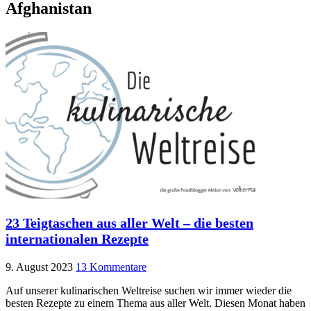
Afghanistan
23 Teigtaschen aus aller Welt – die besten
internationalen Rezepte
9. August 2023
13 Kommentare
Auf unserer kulinarischen Weltreise suchen wir immer wieder die
besten Rezepte zu einem Thema aus aller Welt. Diesen Monat haben