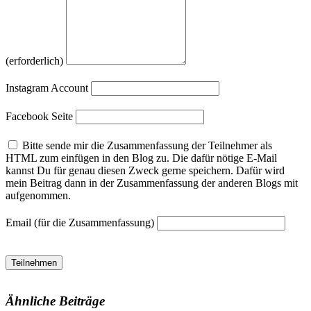
(erforderlich)
Instagram Account
Facebook Seite
Bitte sende mir die Zusammenfassung der Teilnehmer als
HTML zum einfügen in den Blog zu. Die dafür nötige E-Mail
kannst Du für genau diesen Zweck gerne speichern. Dafür wird
mein Beitrag dann in der Zusammenfassung der anderen Blogs mit
aufgenommen.
Email (für die Zusammenfassung)
Teilnehmen
Ähnliche Beiträge