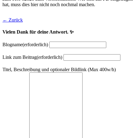
hat, muss dies hier nicht noch nochmal machen.
← Zurück
Vielen Dank für deine Antwort. ✨
Blogname
(erforderlich)
Link zum Beitrag
(erforderlich)
Titel, Beschreibung und optionaler Bildlink (Max 400w/h)