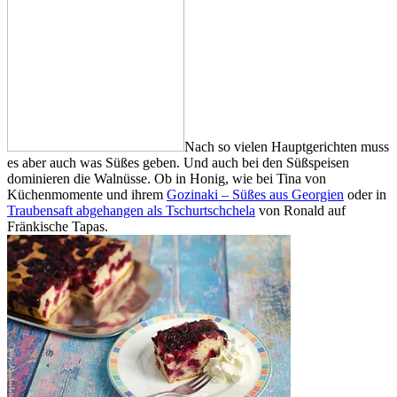
Nach so vielen Hauptgerichten muss
es aber auch was Süßes geben. Und auch bei den Süßspeisen
dominieren die Walnüsse. Ob in Honig, wie bei Tina von
Küchenmomente und ihrem
Gozinaki – Süßes aus Georgien
oder in
Traubensaft abgehangen als Tschurtschchela
von Ronald auf
Fränkische Tapas.