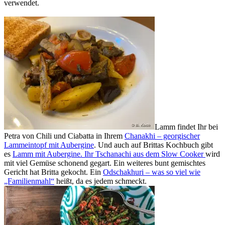
verwendet.
Lamm findet Ihr bei
Petra von Chili und Ciabatta in Ihrem
Chanakhi – georgischer
Lammeintopf mit Aubergine
. Und auch auf Brittas Kochbuch gibt
es
Lamm mit Aubergine. Ihr Tschanachi aus dem Slow Cooker
wird
mit viel Gemüse schonend gegart. Ein weiteres bunt gemischtes
Gericht hat Britta gekocht. Ein
Odschakhuri – was so viel wie
„Familienmahl“
heißt, da es jedem schmeckt.