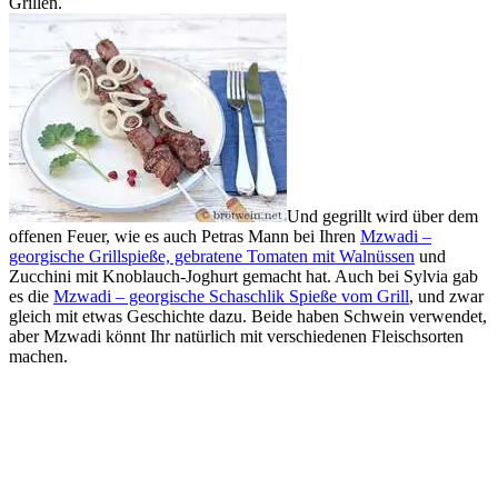
Grillen.
Und gegrillt wird über dem
offenen Feuer, wie es auch Petras Mann bei Ihren
Mzwadi –
georgische Grillspieße, gebratene Tomaten mit Walnüssen
und
Zucchini mit Knoblauch-Joghurt gemacht hat. Auch bei Sylvia gab
es die
Mzwadi – georgische Schaschlik Spieße vom Grill
, und zwar
gleich mit etwas Geschichte dazu. Beide haben Schwein verwendet,
aber Mzwadi könnt Ihr natürlich mit verschiedenen Fleischsorten
machen.