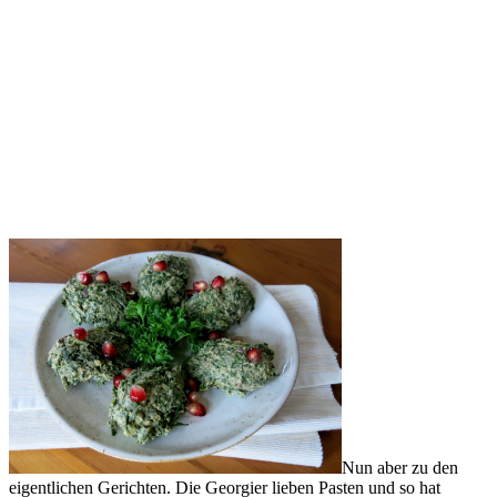
Nun aber zu den
eigentlichen Gerichten. Die Georgier lieben Pasten und so hat