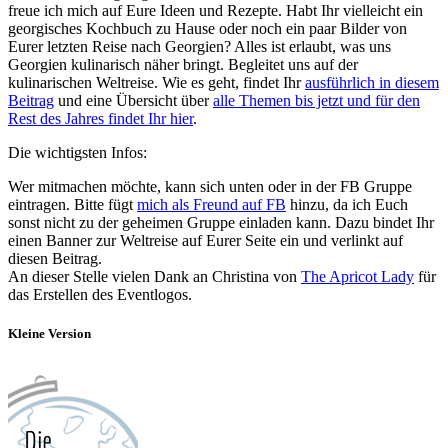
freue ich mich auf Eure Ideen und Rezepte. Habt Ihr vielleicht ein
georgisches Kochbuch zu Hause oder noch ein paar Bilder von
Eurer letzten Reise nach Georgien? Alles ist erlaubt, was uns
Georgien kulinarisch näher bringt. Begleitet uns auf der
kulinarischen Weltreise. Wie es geht, findet Ihr
ausführlich in diesem
Beitrag
und eine Übersicht über
alle Themen bis jetzt und für den
Rest des Jahres findet Ihr hier
.
Die wichtigsten Infos:
Wer mitmachen möchte, kann sich unten oder in der FB Gruppe
eintragen. Bitte fügt
mich als Freund auf FB
hinzu, da ich Euch
sonst nicht zu der geheimen Gruppe einladen kann. Dazu bindet Ihr
einen Banner zur Weltreise auf Eurer Seite ein und verlinkt auf
diesen Beitrag.
An dieser Stelle vielen Dank an Christina von
The Apricot Lady
für
das Erstellen des Eventlogos.
Kleine Version