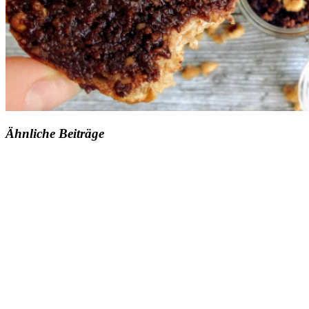
Ähnliche Beiträge