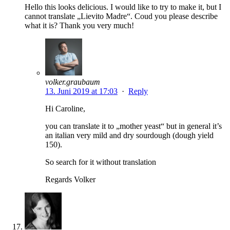
Hello this looks delicious. I would like to try to make it, but I
cannot translate „Lievito Madre“. Coud you please describe
what it is? Thank you very much!
volker.graubaum
13. Juni 2019 at 17:03
·
Reply
Hi Caroline,
you can translate it to „mother yeast“ but in general it’s
an italian very mild and dry sourdough (dough yield
150).
So search for it without translation
Regards Volker