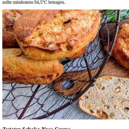
sollte mindestens 94,5°C betragen.