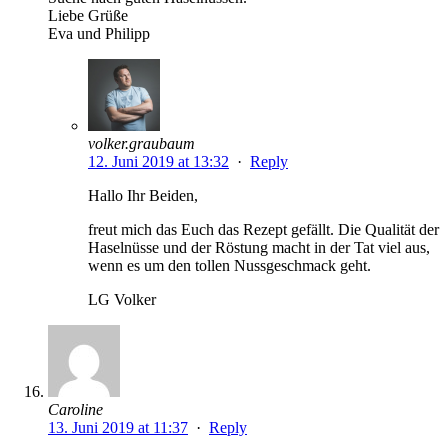
Liebe Grüße
Eva und Philipp
volker.graubaum
12. Juni 2019 at 13:32
·
Reply
Hallo Ihr Beiden,
freut mich das Euch das Rezept gefällt. Die Qualität der
Haselnüsse und der Röstung macht in der Tat viel aus,
wenn es um den tollen Nussgeschmack geht.
LG Volker
Caroline
13. Juni 2019 at 11:37
·
Reply