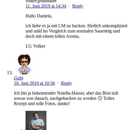
volker.graubaum
11. Juni 2019 at 14:34
·
Reply
Hallo Daniela,
ich liebe es ja mit LM zu backen. Herlich unkompliziert
und mild im Vergleich zum normalen Sauerteig und
doch mit einem tollen Aroma.
LG Volker
Gabi
10. Juni 2019 at 10:36
·
Reply
Ich bin ja bekennender Nutella-Hasser, aber das Brot ruft
sowas von danach, nachgebacken zu werden 🙂 Tolles
Rezept und tolle Fotos, danke!