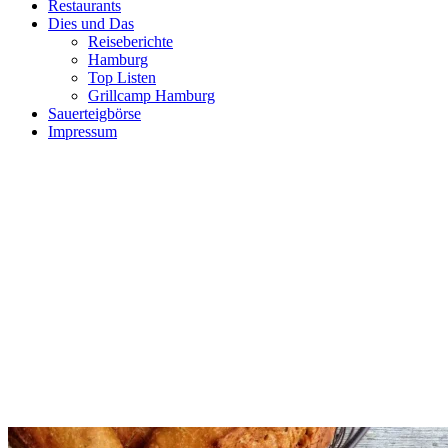
Restaurants
Dies und Das
Reiseberichte
Hamburg
Top Listen
Grillcamp Hamburg
Sauerteigbörse
Impressum