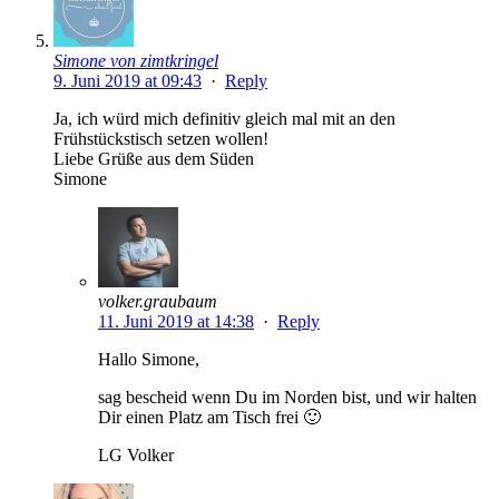
Simone von zimtkringel
9. Juni 2019 at 09:43
·
Reply
Ja, ich würd mich definitiv gleich mal mit an den
Frühstückstisch setzen wollen!
Liebe Grüße aus dem Süden
Simone
volker.graubaum
11. Juni 2019 at 14:38
·
Reply
Hallo Simone,
sag bescheid wenn Du im Norden bist, und wir halten
Dir einen Platz am Tisch frei 🙂
LG Volker