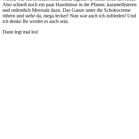
Also schnell noch ein paar Haselnüsse in die Pfanne, karamellisieren
und ordentlich Meersalz dazu. Das Ganze unter die Schokocreme
rühren und siehe da, mega lecker! Nun war auch ich zufrieden! Und
ich denke Ihr werdet es auch sein.
Dann legt mal los!