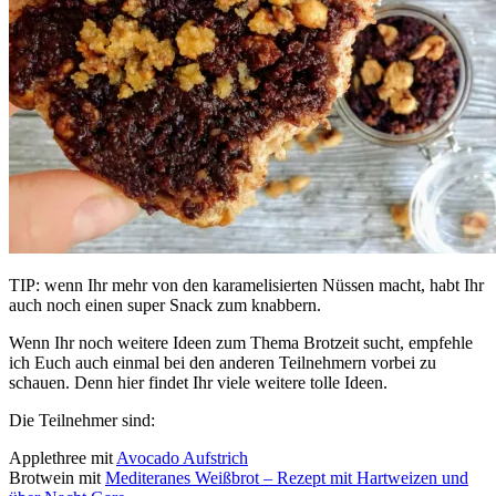
TIP: wenn Ihr mehr von den karamelisierten Nüssen macht, habt Ihr
auch noch einen super Snack zum knabbern.
Wenn Ihr noch weitere Ideen zum Thema Brotzeit sucht, empfehle
ich Euch auch einmal bei den anderen Teilnehmern vorbei zu
schauen. Denn hier findet Ihr viele weitere tolle Ideen.
Die Teilnehmer sind:
Applethree mit
Avocado Aufstrich
Brotwein mit
Mediteranes Weißbrot – Rezept mit Hartweizen und