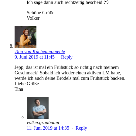
Ich sage dann auch rechtzeitig bescheid 🙂
Schöne Grüße
Volker
Tina von Küchenmomente
9. Juni 2019 at 11:45
·
Reply
Jepp, das ist mal ein Frühstück so richtig nach meinem
Geschmack! Sobald ich wieder einen aktiven LM habe,
werde ich auch deine Brödels mal zum Frühstück backen.
Liebe Grüße
Tina
volker.graubaum
11. Juni 2019 at 14:35
·
Reply