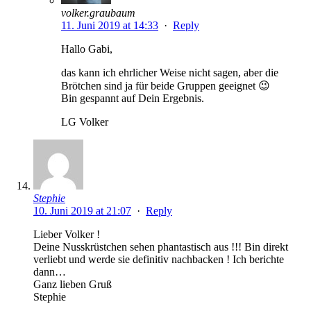
volker.graubaum
11. Juni 2019 at 14:33
·
Reply
Hallo Gabi,
das kann ich ehrlicher Weise nicht sagen, aber die
Brötchen sind ja für beide Gruppen geeignet 😉
Bin gespannt auf Dein Ergebnis.
LG Volker
Stephie
10. Juni 2019 at 21:07
·
Reply
Lieber Volker !
Deine Nusskrüstchen sehen phantastisch aus !!! Bin direkt
verliebt und werde sie definitiv nachbacken ! Ich berichte
dann…
Ganz lieben Gruß
Stephie