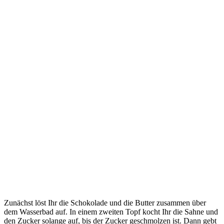
Zunächst löst Ihr die Schokolade und die Butter zusammen über
dem Wasserbad auf. In einem zweiten Topf kocht Ihr die Sahne und
den Zucker solange auf, bis der Zucker geschmolzen ist. Dann gebt