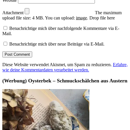
Website
Attachment
The maximum
upload file size: 4 MB.
You can upload:
image
.
Drop file here
Benachrichtige mich über nachfolgende Kommentare via E-
Mail.
Benachrichtige mich über neue Beiträge via E-Mail.
Diese Website verwendet Akismet, um Spam zu reduzieren.
Erfahre,
wie deine Kommentardaten verarbeitet werden.
(Werbung) Oysterbek – Schmuckschälchen aus Austern