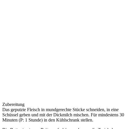
Zubereitung
Das geputzte Fleisch in mundgerechte Stücke schneiden, in eine
Schüssel geben und mit der Dickmilch mischen. Für mindestens 30
Minuten (P: 1 Stunde) in den Kühlschrank stellen.