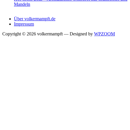
Mandeln
Über volkermampft.de
Impressum
Copyright © 2026 volkermampft
— Designed by
WPZOOM