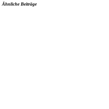
Ähnliche Beiträge