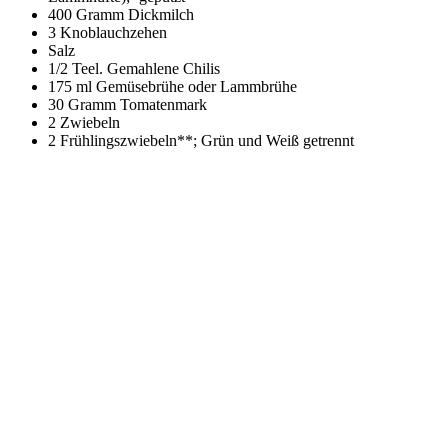
400 Gramm Dickmilch
3 Knoblauchzehen
Salz
1/2 Teel. Gemahlene Chilis
175 ml Gemüsebrühe oder Lammbrühe
30 Gramm Tomatenmark
2 Zwiebeln
2 Frühlingszwiebeln**; Grün und Weiß getrennt