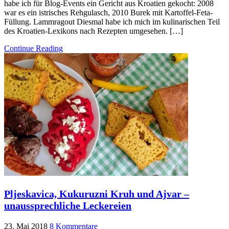
habe ich für Blog-Events ein Gericht aus Kroatien gekocht: 2008
war es ein istrisches Rehgulasch, 2010 Burek mit Kartoffel-Feta-
Füllung. Lammragout Diesmal habe ich mich im kulinarischen Teil
des Kroatien-Lexikons nach Rezepten umgesehen. […]
Continue Reading
Pljeskavica, Kukuruzni Kruh und Ajvar –
unaussprechliche Leckereien
23. Mai 2018
8 Kommentare