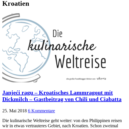
Kroatien
Janjeći ragu – Kroatisches Lammragout mit
Dickmilch – Gastbeitrag von Chili und Ciabatta
25. Mai 2018
6 Kommentare
Die kulinarische Weltreise geht weiter: von den Philippinen reisen
wir in etwas vertrauteres Gebiet, nach Kroatien. Schon zweimal