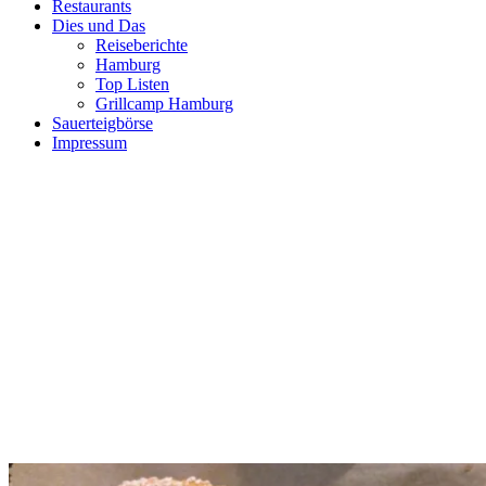
Restaurants
Dies und Das
Reiseberichte
Hamburg
Top Listen
Grillcamp Hamburg
Sauerteigbörse
Impressum