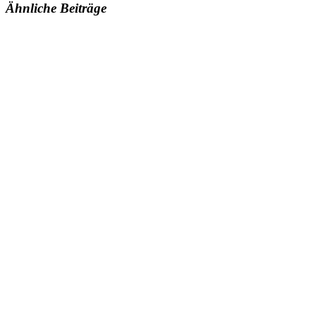
Ähnliche Beiträge