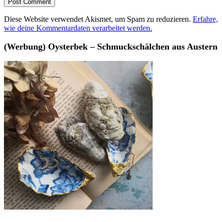
Diese Website verwendet Akismet, um Spam zu reduzieren.
Erfahre,
wie deine Kommentardaten verarbeitet werden.
(Werbung) Oysterbek – Schmuckschälchen aus Austern