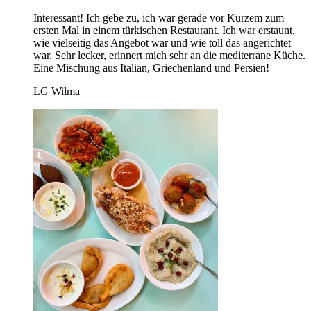
Interessant! Ich gebe zu, ich war gerade vor Kurzem zum
ersten Mal in einem türkischen Restaurant. Ich war erstaunt,
wie vielseitig das Angebot war und wie toll das angerichtet
war. Sehr lecker, erinnert mich sehr an die mediterrane Küche.
Eine Mischung aus Italian, Griechenland und Persien!
LG Wilma