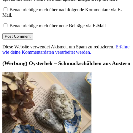
Benachrichtige mich über nachfolgende Kommentare via E-
Mail.
Benachrichtige mich über neue Beiträge via E-Mail.
Diese Website verwendet Akismet, um Spam zu reduzieren.
Erfahre,
wie deine Kommentardaten verarbeitet werden.
(Werbung) Oysterbek – Schmuckschälchen aus Austern