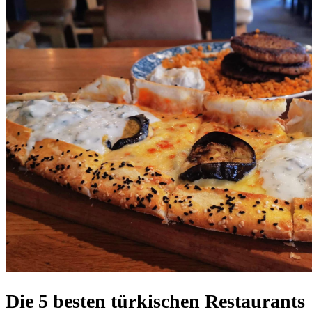
Die 5 besten türkischen Restaurants