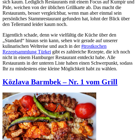
sich kaum. Lediglich Restaurants mit einem Focus auf Kumpir und
Pide, weichen von der üblichen Grillkarte ab. Das macht die
Restaurants, besser vergleichbar, wenn man aber einmal sein
persönliches Stammrestaurant gefunden hat, lohnt der Blick über
den Tellerrand leider kaum noch.
Eigentlich schade, denn wie vielfältig die Küche über den
„Standard“ hinaus sein kann, sehen wir gerade auf unserer
kulinarischen Weltreise und auch in der
#trostkochen
Rezeptsammlung Türkei
gibt es zahlreiche Rezepte, die ich noch
nicht in einem Hamburger Restaurant entdeckt habe. Alle
Restaurants in der unteren Liste haben einen Schwerpunkt, sodass
Ihr zu mindestens eine kleine Möglichkeit habt zu wählen.
Közlava Barmbek – Nr. 1 vom Grill