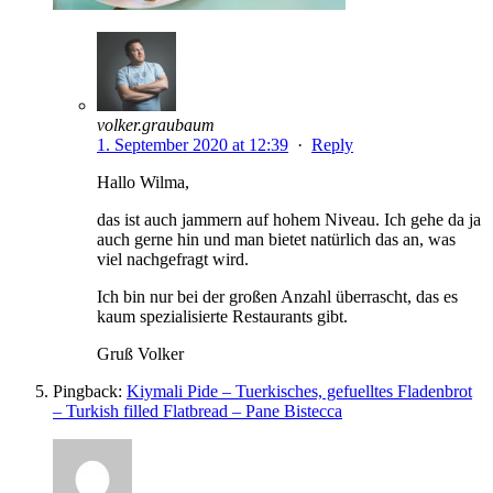
volker.graubaum
1. September 2020 at 12:39
·
Reply
Hallo Wilma,
das ist auch jammern auf hohem Niveau. Ich gehe da ja
auch gerne hin und man bietet natürlich das an, was
viel nachgefragt wird.
Ich bin nur bei der großen Anzahl überrascht, das es
kaum spezialisierte Restaurants gibt.
Gruß Volker
Pingback:
Kiymali Pide – Tuerkisches, gefuelltes Fladenbrot
– Turkish filled Flatbread – Pane Bistecca