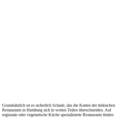
Grundsätzlich ist es sicherlich Schade, das die Karten der türkischen
Restaurants in Hamburg sich in weiten Teilen überschneiden. Auf
regionale oder vegetarische Küche spezialisierte Restaurants finden