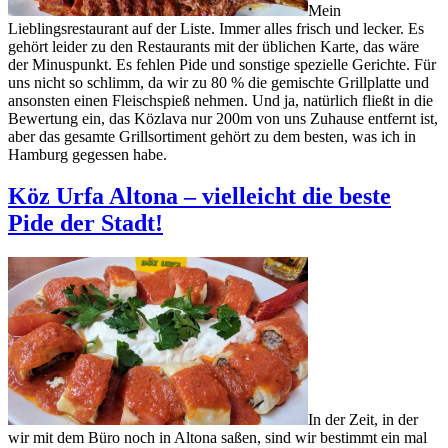
Mein
Lieblingsrestaurant auf der Liste. Immer alles frisch und lecker. Es
gehört leider zu den Restaurants mit der üblichen Karte, das wäre
der Minuspunkt. Es fehlen Pide und sonstige spezielle Gerichte. Für
uns nicht so schlimm, da wir zu 80 % die gemischte Grillplatte und
ansonsten einen Fleischspieß nehmen. Und ja, natürlich fließt in die
Bewertung ein, das Közlava nur 200m von uns Zuhause entfernt ist,
aber das gesamte Grillsortiment gehört zu dem besten, was ich in
Hamburg gegessen habe.
Köz Urfa Altona – vielleicht die beste
Pide der Stadt!
In der Zeit, in der
wir mit dem Büro noch in Altona saßen, sind wir bestimmt ein mal