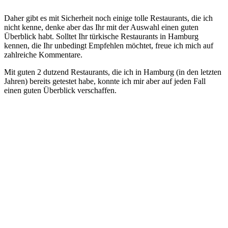
Daher gibt es mit Sicherheit noch einige tolle Restaurants, die ich
nicht kenne, denke aber das Ihr mit der Auswahl einen guten
Überblick habt. Solltet Ihr türkische Restaurants in Hamburg
kennen, die Ihr unbedingt Empfehlen möchtet, freue ich mich auf
zahlreiche Kommentare.
Mit guten 2 dutzend Restaurants, die ich in Hamburg (in den letzten
Jahren) bereits getestet habe, konnte ich mir aber auf jeden Fall
einen guten Überblick verschaffen.