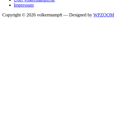
Impressum
Copyright © 2026 volkermampft
— Designed by
WPZOOM