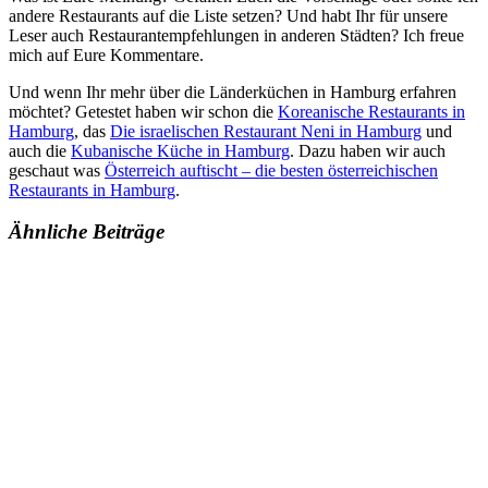
andere Restaurants auf die Liste setzen? Und habt Ihr für unsere
Leser auch Restaurantempfehlungen in anderen Städten? Ich freue
mich auf Eure Kommentare.
Und wenn Ihr mehr über die Länderküchen in Hamburg erfahren
möchtet? Getestet haben wir schon die
Koreanische Restaurants in
Hamburg
, das
Die israelischen Restaurant Neni in Hamburg
und
auch die
Kubanische Küche in Hamburg
. Dazu haben wir auch
geschaut was
Österreich auftischt – die besten österreichischen
Restaurants in Hamburg
.
Ähnliche Beiträge