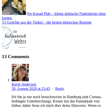
No Knead Pide – kleine türkische Fladenbrote ohne
kneten
53 Gerichte aus der Türkei – die besten türkischen Rezepte
13 Comments
Karin Anderson
30. August 2020 at 23:45
·
Reply
Ich bin ja nur noch besuchsweise in Hamburg (mit Corona-
bedingter Unterbrechung). Kenne nur das Pamukkale von
früher, daher freue ich mich über deine Hinweise. Wenn es