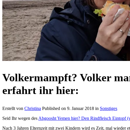
Volkermampft? Volker mamp
erfahrt ihr hier:
Erstellt von
Christina
Published on
9. Januar 2018
in
Sonstiges
Seid Ihr wegen des
Abgoosht Yemen hier? Den Rindfleisch Eintopf (
Nach 3 Jahren Elternzeit mit zwei Kindern wird es Zeit, mal wieder