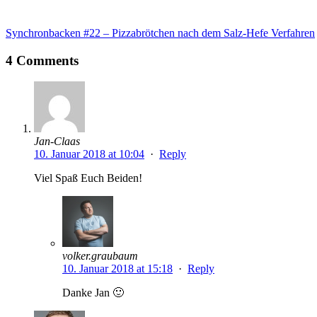
Synchronbacken #22 – Pizzabrötchen nach dem Salz-Hefe Verfahren
4 Comments
Jan-Claas
10. Januar 2018 at 10:04
·
Reply
Viel Spaß Euch Beiden!
volker.graubaum
10. Januar 2018 at 15:18
·
Reply
Danke Jan 🙂