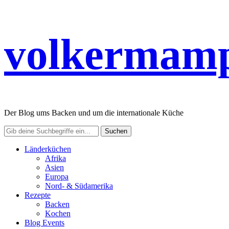
volkermamp
Der Blog ums Backen und um die internationale Küche
Länderküchen
Afrika
Asien
Europa
Nord- & Südamerika
Rezepte
Backen
Kochen
Blog Events