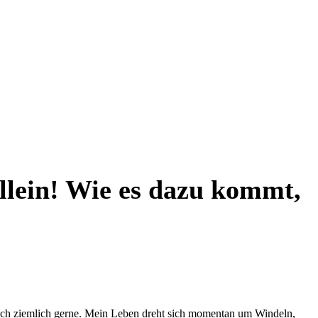
llein! Wie es dazu kommt,
 auch ziemlich gerne. Mein Leben dreht sich momentan um Windeln,