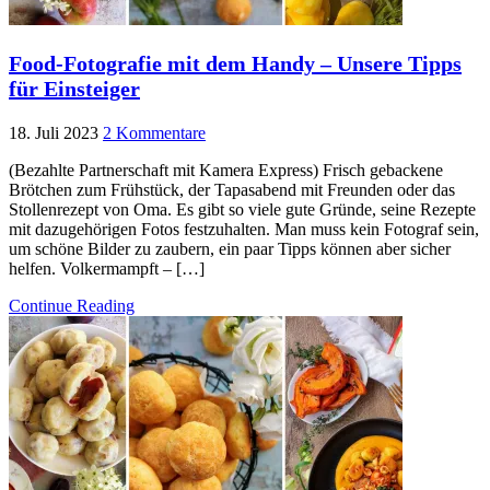
Food-Fotografie mit dem Handy – Unsere Tipps
für Einsteiger
18. Juli 2023
2 Kommentare
(Bezahlte Partnerschaft mit Kamera Express) Frisch gebackene
Brötchen zum Frühstück, der Tapasabend mit Freunden oder das
Stollenrezept von Oma. Es gibt so viele gute Gründe, seine Rezepte
mit dazugehörigen Fotos festzuhalten. Man muss kein Fotograf sein,
um schöne Bilder zu zaubern, ein paar Tipps können aber sicher
helfen. Volkermampft – […]
Continue Reading