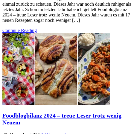
einmal zurück zu schauen. Dieses Jahr war noch deutlich ruhiger als
letztes Jahr. Schon im letzten Jahr habe ich getitelt Foodblogbilanz
2024 – treue Leser trotz wenig Neuem. Dieses Jahr waren es mit 17
neuen Rezepten sogar noch weniger […]
Continue Reading
Foodblogbilanz 2024 – treue Leser trotz wenig
Neuem