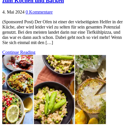
zum Kochen und Backen
4. Mai 2024
0 Kommentare
(Sponsored Post) Der Ofen ist einer der vielseitigsten Helfer in der
Küche, aber wird leider viel zu selten für sein gesamtes Potenzial
genutzt. Bei den meisten landet darin nur eine Tiefkühlpizza, und
das war es dann auch schon. Dabei geht noch so viel mehr! Wenn
Sie sich einmal mit den […]
Continue Reading