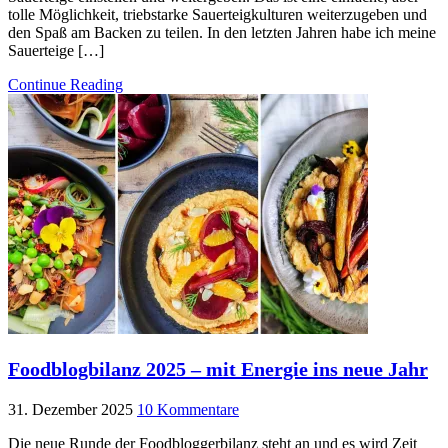
tolle Möglichkeit, triebstarke Sauerteigkulturen weiterzugeben und
den Spaß am Backen zu teilen. In den letzten Jahren habe ich meine
Sauerteige […]
Continue Reading
Foodblogbilanz 2025 – mit Energie ins neue Jahr
31. Dezember 2025
10 Kommentare
Die neue Runde der Foodbloggerbilanz steht an und es wird Zeit