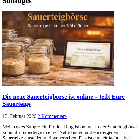
Sonstiges
Die neue Sauerteigbörse ist online – teilt Eure
Sauerteige
13. Februar 2026
2 Kommentare
Mein erstes Subprojekt für den Blog ist online. In der Sauerteigbörse
könnt ihr Sauerteige in eurer Nähe finden und eure eigenen
Sauerteige einstellen und weitergeben. Das ist eine einfache, aber