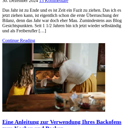
30. Dezember 2024
13 Kommentare
Das Jahr ist zu Ende und es ist Zeit ein Fazit zu ziehen. Das ich es
jetzt ziehen kann, ist eigentlich schon die erste Überraschung der
Bilanz, denn das Jahr war doch eher Mau. Zumindestens aus Blog
Gesichtspunkten. Seit 1 1/2 Jahren bin ich jetzt wieder selbständig
und als Freiberufler […]
Continue Reading
Eine Anleitung zur Verwendung Ihres Backofens