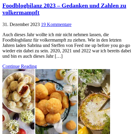
Foodblogbilanz 2023 – Gedanken und Zahlen zu
volkermampft
31. Dezember 2023
19 Kommentare
Auch dieses Jahr wollte ich mir nicht nehmen lassen, die
Foodblogbilanz für volkermampft zu ziehen. Wie in den letzten
Jahren laden Sabrina und Steffen von Feed me up before you go-go
wieder ein dabei zu sein. 2020, 2021 und 2022 war ich bereits dabei
und bin es auch dieses Jahr […]
Continue Reading