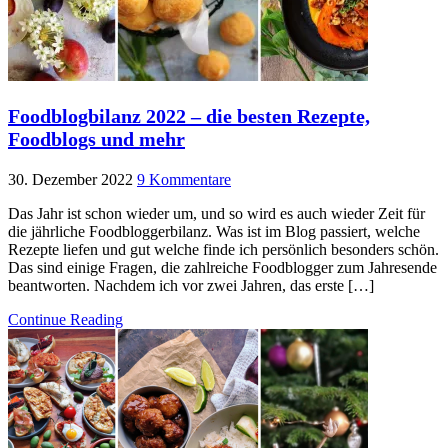
Foodblogbilanz 2022 – die besten Rezepte,
Foodblogs und mehr
30. Dezember 2022
9 Kommentare
Das Jahr ist schon wieder um, und so wird es auch wieder Zeit für
die jährliche Foodbloggerbilanz. Was ist im Blog passiert, welche
Rezepte liefen und gut welche finde ich persönlich besonders schön.
Das sind einige Fragen, die zahlreiche Foodblogger zum Jahresende
beantworten. Nachdem ich vor zwei Jahren, das erste […]
Continue Reading