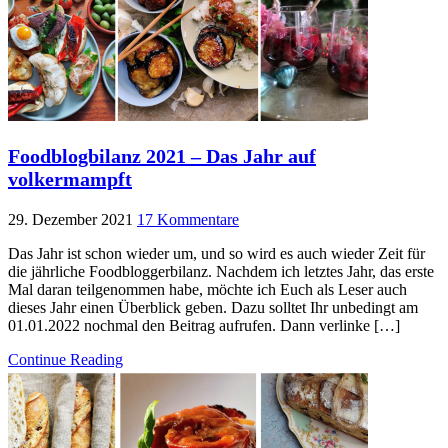
Foodblogbilanz 2021 – Das Jahr auf
volkermampft
29. Dezember 2021
17 Kommentare
Das Jahr ist schon wieder um, und so wird es auch wieder Zeit für
die jährliche Foodbloggerbilanz. Nachdem ich letztes Jahr, das erste
Mal daran teilgenommen habe, möchte ich Euch als Leser auch
dieses Jahr einen Überblick geben. Dazu solltet Ihr unbedingt am
01.01.2022 nochmal den Beitrag aufrufen. Dann verlinke […]
Continue Reading