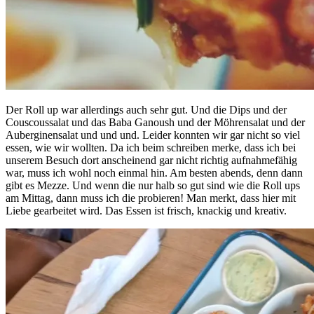
Der Roll up war allerdings auch sehr gut. Und die Dips und der
Couscoussalat und das Baba Ganoush und der Möhrensalat und der
Auberginensalat und und und. Leider konnten wir gar nicht so viel
essen, wie wir wollten. Da ich beim schreiben merke, dass ich bei
unserem Besuch dort anscheinend gar nicht richtig aufnahmefähig
war, muss ich wohl noch einmal hin. Am besten abends, denn dann
gibt es Mezze. Und wenn die nur halb so gut sind wie die Roll ups
am Mittag, dann muss ich die probieren! Man merkt, dass hier mit
Liebe gearbeitet wird. Das Essen ist frisch, knackig und kreativ.