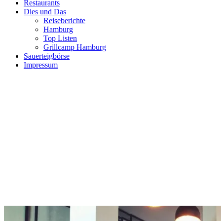
Restaurants
Dies und Das
Reiseberichte
Hamburg
Top Listen
Grillcamp Hamburg
Sauerteigbörse
Impressum