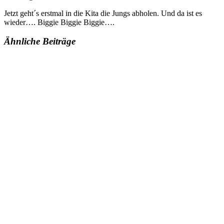
Jetzt geht´s erstmal in die Kita die Jungs abholen. Und da ist es
wieder…. Biggie Biggie Biggie….
Ähnliche Beiträge