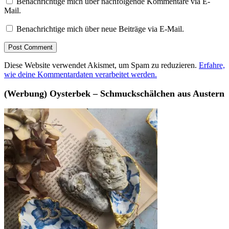
Benachrichtige mich über nachfolgende Kommentare via E-
Mail.
Benachrichtige mich über neue Beiträge via E-Mail.
Diese Website verwendet Akismet, um Spam zu reduzieren.
Erfahre,
wie deine Kommentardaten verarbeitet werden.
(Werbung) Oysterbek – Schmuckschälchen aus Austern