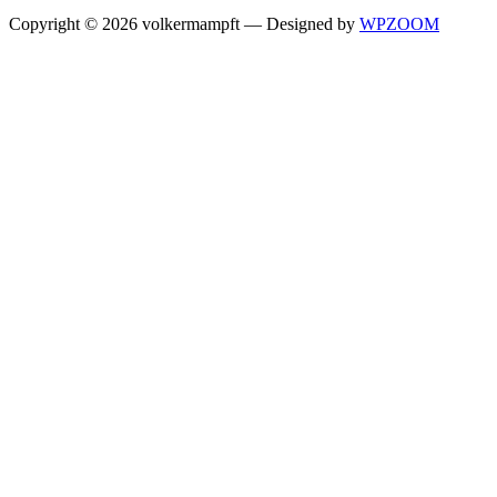
Copyright © 2026 volkermampft
— Designed by
WPZOOM