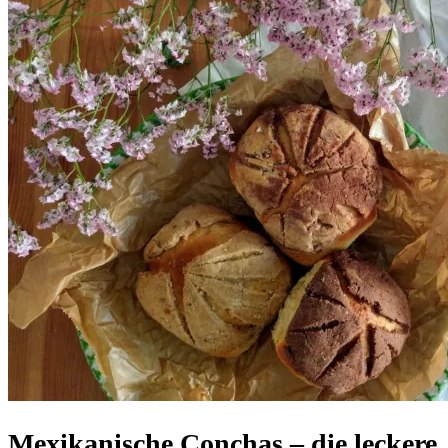
Mexikanische Conchas – die leckere