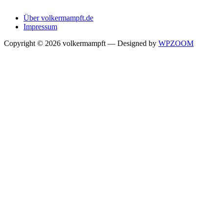
Über volkermampft.de
Impressum
Copyright © 2026 volkermampft
— Designed by
WPZOOM