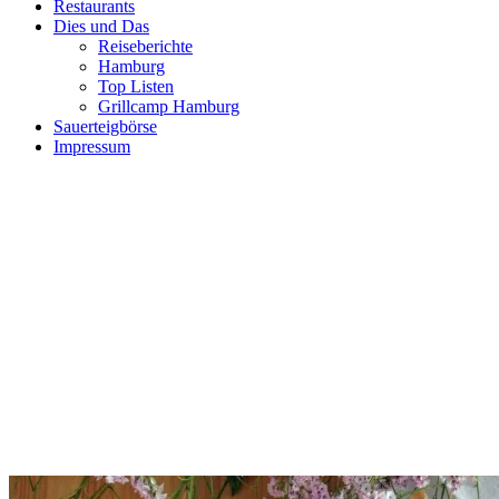
Restaurants
Dies und Das
Reiseberichte
Hamburg
Top Listen
Grillcamp Hamburg
Sauerteigbörse
Impressum