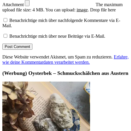
Attachment
The maximum
upload file size: 4 MB.
You can upload:
image
.
Drop file here
Benachrichtige mich über nachfolgende Kommentare via E-
Mail.
Benachrichtige mich über neue Beiträge via E-Mail.
Diese Website verwendet Akismet, um Spam zu reduzieren.
Erfahre,
wie deine Kommentardaten verarbeitet werden.
(Werbung) Oysterbek – Schmuckschälchen aus Austern