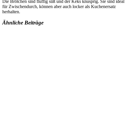
Die Brötchen sind fluffig süß und der Keks knusprig. Sie sind ideal
für Zwischendurch, können aber auch locker als Kuchenersatz
herhalten.
Ähnliche Beiträge