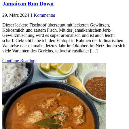
Jamaican Run Down
29. März 2024
1 Kommentar
Dieser leckere Fischtopf überzeugt mit leckeren Gewürzen,
Kokosmilch und zartem Fisch. Mit der jamaikanischen Jerk-
Gewürzmischung wird es super aromatisch und ist auch leicht
scharf. Gekocht habe ich den Eintopf in Rahmen der kulinarischen
Weltreise nach Jamaika letztes Jahr im Oktober. Im Netz finden sich
viele Varianten des Gerichts, teilweise rustikaler […]
Continue Reading