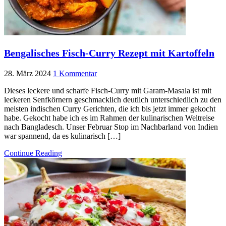
Bengalisches Fisch-Curry Rezept mit Kartoffeln
28. März 2024
1 Kommentar
Dieses leckere und scharfe Fisch-Curry mit Garam-Masala ist mit
leckeren Senfkörnern geschmacklich deutlich unterschiedlich zu den
meisten indischen Curry Gerichten, die ich bis jetzt immer gekocht
habe. Gekocht habe ich es im Rahmen der kulinarischen Weltreise
nach Bangladesch. Unser Februar Stop im Nachbarland von Indien
war spannend, da es kulinarisch […]
Continue Reading