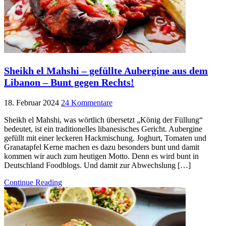
Sheikh el Mahshi – gefüllte Aubergine aus dem
Libanon – Bunt gegen Rechts!
18. Februar 2024
24 Kommentare
Sheikh el Mahshi, was wörtlich übersetzt „König der Füllung“
bedeutet, ist ein traditionelles libanesisches Gericht. Aubergine
gefüllt mit einer leckeren Hackmischung. Joghurt, Tomaten und
Granatapfel Kerne machen es dazu besonders bunt und damit
kommen wir auch zum heutigen Motto. Denn es wird bunt in
Deutschland Foodblogs. Und damit zur Abwechslung […]
Continue Reading