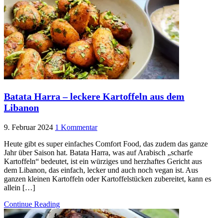
Batata Harra – leckere Kartoffeln aus dem
Libanon
9. Februar 2024
1 Kommentar
Heute gibt es super einfaches Comfort Food, das zudem das ganze
Jahr über Saison hat. Batata Harra, was auf Arabisch „scharfe
Kartoffeln“ bedeutet, ist ein würziges und herzhaftes Gericht aus
dem Libanon, das einfach, lecker und auch noch vegan ist. Aus
ganzen kleinen Kartoffeln oder Kartoffelstücken zubereitet, kann es
allein […]
Continue Reading