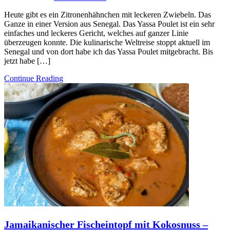
Heute gibt es ein Zitronenhähnchen mit leckeren Zwiebeln. Das
Ganze in einer Version aus Senegal. Das Yassa Poulet ist ein sehr
einfaches und leckeres Gericht, welches auf ganzer Linie
überzeugen konnte. Die kulinarische Weltreise stoppt aktuell im
Senegal und von dort habe ich das Yassa Poulet mitgebracht. Bis
jetzt habe […]
Continue Reading
Jamaikanischer Fischeintopf mit Kokosnuss –