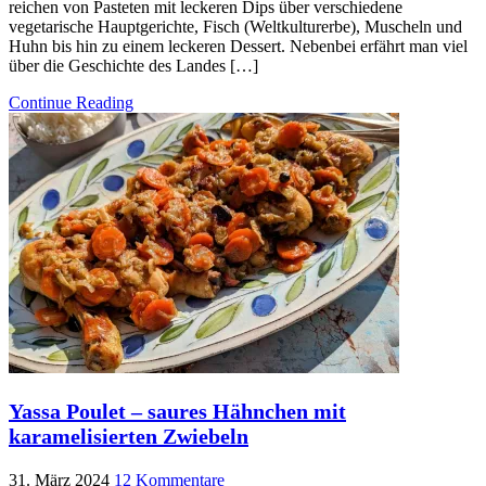
reichen von Pasteten mit leckeren Dips über verschiedene
vegetarische Hauptgerichte, Fisch (Weltkulturerbe), Muscheln und
Huhn bis hin zu einem leckeren Dessert. Nebenbei erfährt man viel
über die Geschichte des Landes […]
Continue Reading
Yassa Poulet – saures Hähnchen mit
karamelisierten Zwiebeln
31. März 2024
12 Kommentare