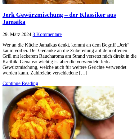
Jerk Gewürzmischung – der Klassiker aus
Jamaika
29. März 2024
3 Kommentare
Wer an die Küche Jamaikas denkt, kommt an dem Begriff „Jerk“
kaum vorbei. Der Gedanke an die Zubereitung auf dem offenen
Grill mit leckerem Raucharoma am Strand versetzt mich direkt in die
Karibik. Genauso wichtig ist aber die verwendete Jerk-
Gewürzmischung, welche auch für weitere Gerichte verwendet
werden kann. Zahlreiche verschiedene […]
Continue Reading