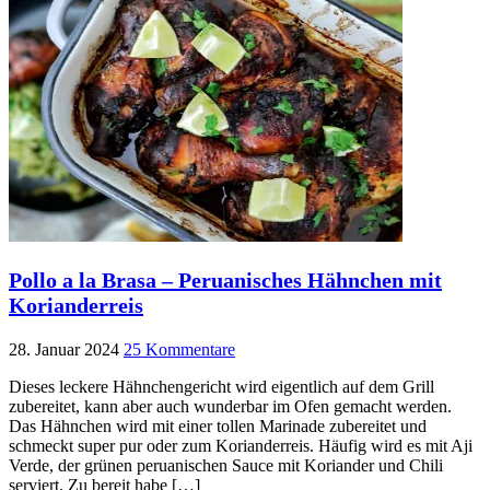
Pollo a la Brasa – Peruanisches Hähnchen mit
Korianderreis
28. Januar 2024
25 Kommentare
Dieses leckere Hähnchengericht wird eigentlich auf dem Grill
zubereitet, kann aber auch wunderbar im Ofen gemacht werden.
Das Hähnchen wird mit einer tollen Marinade zubereitet und
schmeckt super pur oder zum Korianderreis. Häufig wird es mit Aji
Verde, der grünen peruanischen Sauce mit Koriander und Chili
serviert. Zu bereit habe […]