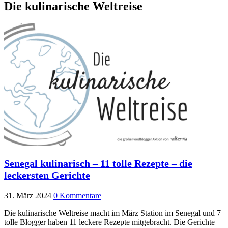
Die kulinarische Weltreise
Senegal kulinarisch – 11 tolle Rezepte – die
leckersten Gerichte
31. März 2024
0 Kommentare
Die kulinarische Weltreise macht im März Station im Senegal und 7
tolle Blogger haben 11 leckere Rezepte mitgebracht. Die Gerichte