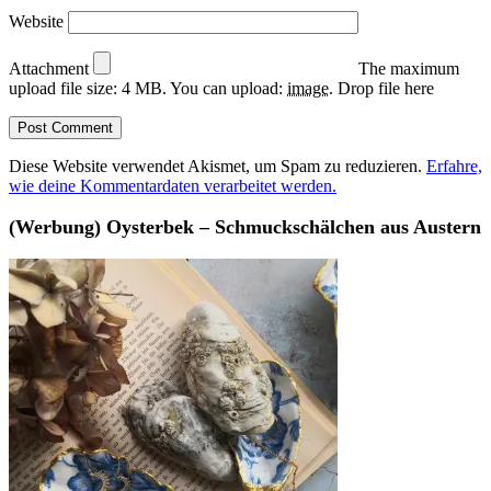
Website
Attachment
The maximum
upload file size: 4 MB.
You can upload:
image
.
Drop file here
Diese Website verwendet Akismet, um Spam zu reduzieren.
Erfahre,
wie deine Kommentardaten verarbeitet werden.
(Werbung) Oysterbek – Schmuckschälchen aus Austern