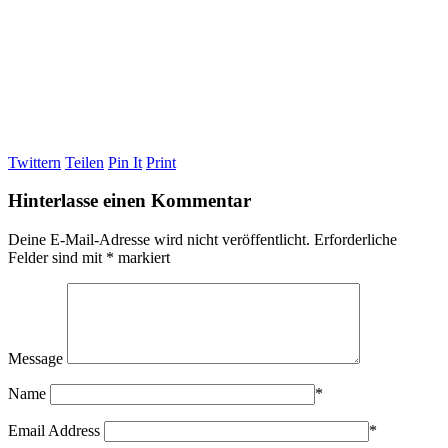
Twittern
Teilen
Pin It
Print
Hinterlasse einen Kommentar
Deine E-Mail-Adresse wird nicht veröffentlicht.
Erforderliche
Felder sind mit
*
markiert
Message
Name
*
Email Address
*