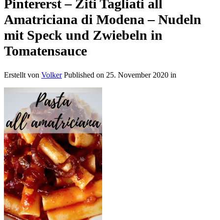
Pintererst – Ziti Tagliati all
Amatriciana di Modena – Nudeln
mit Speck und Zwiebeln in
Tomatensauce
Erstellt von
Volker
Published on
25. November 2020
in