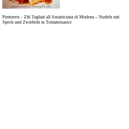
Pintererst – Ziti Tagliati all Amatriciana di Modena – Nudeln mit
Speck und Zwiebeln in Tomatensauce