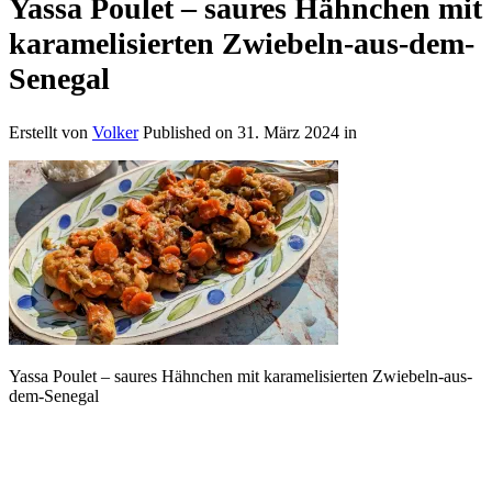
Yassa Poulet – saures Hähnchen mit
karamelisierten Zwiebeln-aus-dem-
Senegal
Erstellt von
Volker
Published on
31. März 2024
in
Yassa Poulet – saures Hähnchen mit karamelisierten Zwiebeln-aus-
dem-Senegal